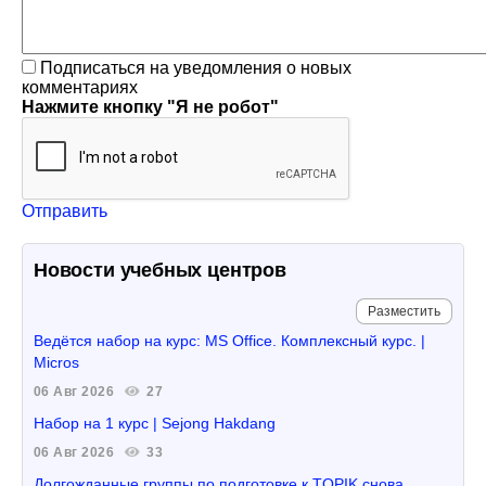
Подписаться на уведомления о новых
комментариях
Нажмите кнопку "Я не робот"
Отправить
Новости учебных центров
Разместить
Ведётся набор на курс: MS Office. Комплексный курс. |
Micros
06 Авг 2026
27
Набор на 1 курс | Sejong Hakdang
06 Авг 2026
33
Долгожданные группы по подготовке к TOPIK снова