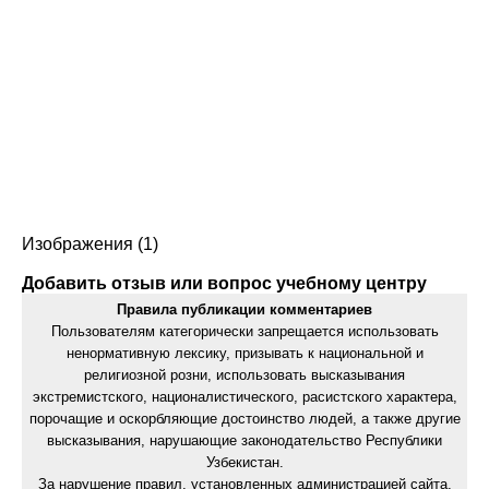
Изображения (1)
Добавить отзыв или вопрос учебному центру
Правила публикации комментариев
Пользователям категорически запрещается использовать
ненормативную лексику, призывать к национальной и
религиозной розни, использовать высказывания
экстремистского, националистического, расистского характера,
порочащие и оскорбляющие достоинство людей, а также другие
высказывания, нарушающие законодательство Республики
Узбекистан.
За нарушение правил, установленных администрацией сайта,