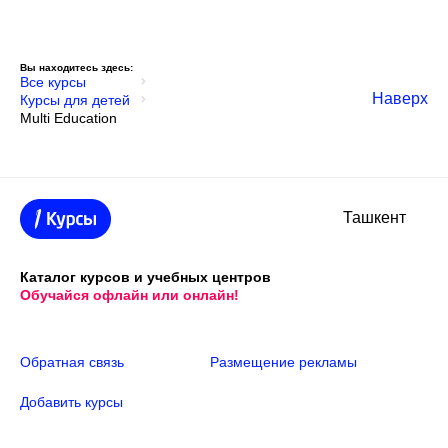
Вы находитесь здесь:
Все курсы
Наверх
Курсы для детей
Multi Education
Ташкент
Каталог курсов и учебных центров
Обучайся офлайн или онлайн!
Обратная связь
Размещение рекламы
Добавить курсы