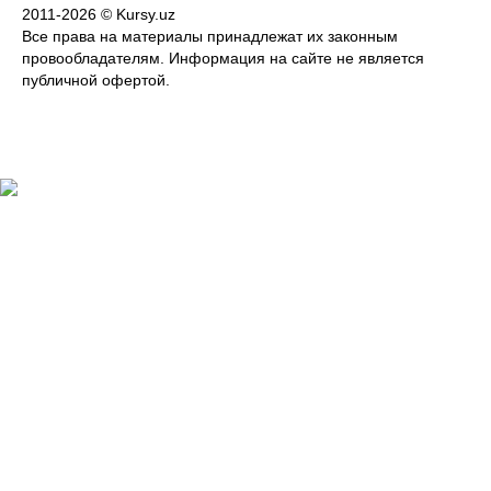
2011-2026 © Kursy.uz
Все права на материалы принадлежат их законным
провообладателям. Информация на сайте не является
публичной офертой.