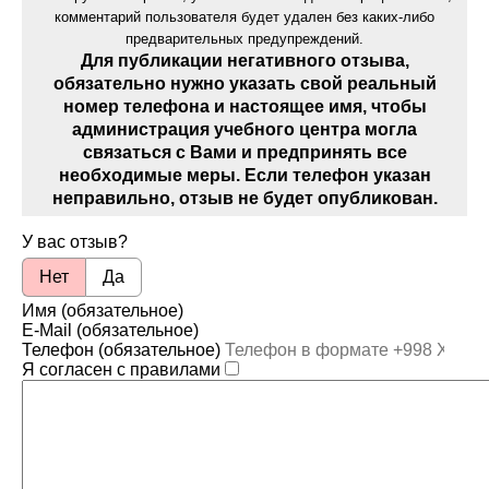
комментарий пользователя будет удален без каких-либо
предварительных предупреждений.
Для публикации негативного отзыва,
обязательно нужно указать свой реальный
номер телефона и настоящее имя, чтобы
администрация учебного центра могла
связаться с Вами и предпринять все
необходимые меры. Если телефон указан
неправильно, отзыв не будет опубликован.
У вас отзыв?
Нет
Да
Имя (обязательное)
E-Mail (обязательное)
Телефон (обязательное)
Я согласен с правилами