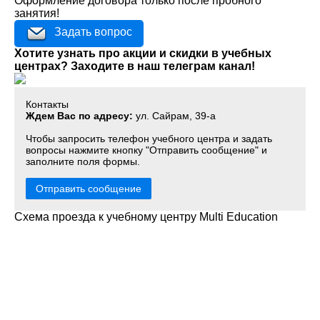
Оформление договора только после пробного
занятия!
Задать вопрос
Хотите узнать про акции и скидки в учебных
центрах? Заходите в наш телеграм канал!
Контакты
Ждем Вас по адресу:
ул. Сайрам, 39-а
Чтобы запросить телефон учебного центра и задать
вопросы нажмите кнопку "Отправить сообщение" и
заполните поля формы.
Отправить сообщение
Схема проезда к учебному центру Multi Education