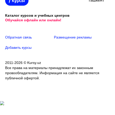
Ташкент
Каталог курсов и учебных центров
Обучайся офлайн или онлайн!
Обратная связь
Размещение рекламы
Добавить курсы
2011-2026 © Kursy.uz
Все права на материалы принадлежат их законным
провообладателям. Информация на сайте не является
публичной офертой.