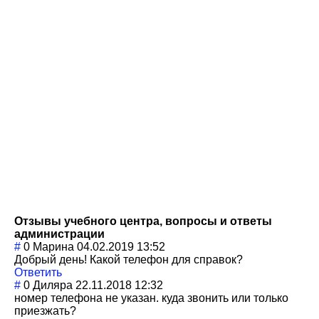
Отзывы учебного центра, вопросы и ответы
администрации
#
0
Марина
04.02.2019 13:52
Добрый день! Какой телефон для справок?
Ответить
#
0
Диляра
22.11.2018 12:32
номер телефона не указан. куда звонить или только
приезжать?