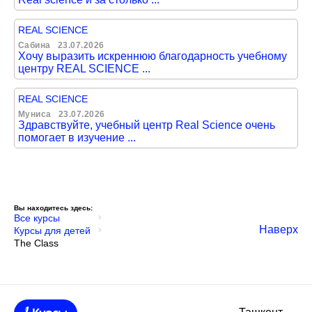
REAL SCIENCE
Сабина
23.07.2026
Хочу выразить искреннюю благодарность учебному
центру REAL SCIENCE ...
REAL SCIENCE
Муниса
23.07.2026
Здравствуйте, учебный центр Real Science очень
помогает в изучение ...
Вы находитесь здесь:
Все курсы
Наверх
Курсы для детей
The Class