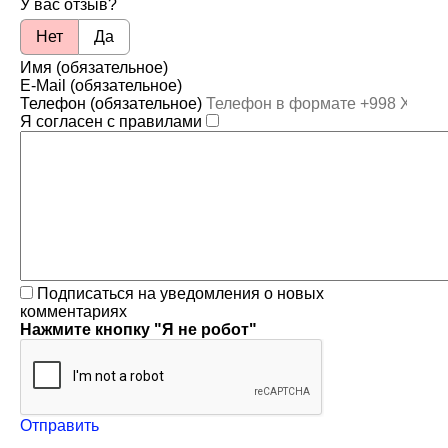
У вас отзыв?
Нет
Да
Имя (обязательное)
E-Mail (обязательное)
Телефон (обязательное)
Я согласен с правилами
Подписаться на уведомления о новых
комментариях
Нажмите кнопку "Я не робот"
Отправить