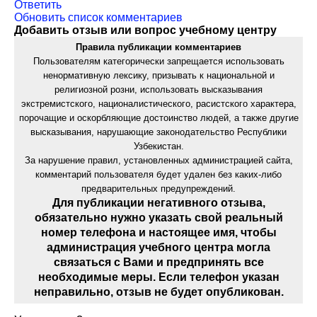
Ответить
Обновить список комментариев
Добавить отзыв или вопрос учебному центру
Правила публикации комментариев
Пользователям категорически запрещается использовать
ненормативную лексику, призывать к национальной и
религиозной розни, использовать высказывания
экстремистского, националистического, расистского характера,
порочащие и оскорбляющие достоинство людей, а также другие
высказывания, нарушающие законодательство Республики
Узбекистан.
За нарушение правил, установленных администрацией сайта,
комментарий пользователя будет удален без каких-либо
предварительных предупреждений.
Для публикации негативного отзыва,
обязательно нужно указать свой реальный
номер телефона и настоящее имя, чтобы
администрация учебного центра могла
связаться с Вами и предпринять все
необходимые меры. Если телефон указан
неправильно, отзыв не будет опубликован.