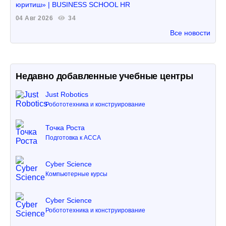
юритиш» | BUSINESS SCHOOL HR
04 Авг 2026
34
Все новости
Недавно добавленные учебные центры
Just Robotics
Робототехника и конструирование
Точка Роста
Подготовка к ACCA
Cyber Science
Компьютерные курсы
Cyber Science
Робототехника и конструирование