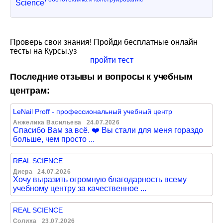
Проверь свои знания! Пройди бесплатные онлайн
тесты на Курсы.уз
пройти тест
Последние отзывы и вопросы к учебным
центрам:
LeNail Proff - профессиональный учебный центр
Анжелика Васильева
24.07.2026
Спасибо Вам за всё. ❤️ Вы стали для меня гораздо
больше, чем просто ...
REAL SCIENCE
Диера
24.07.2026
Хочу выразить огромную благодарность всему
учебному центру за качественное ...
REAL SCIENCE
Солиха
23.07.2026