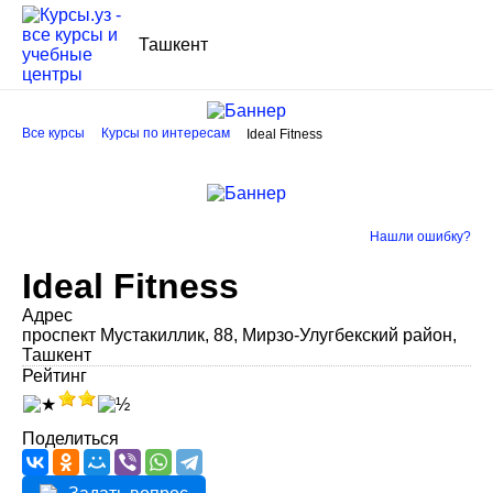
Ташкент
Все курсы
Курсы по интересам
Ideal Fitness
Нашли ошибку?
Ideal Fitness
Адрес
проспект Мустакиллик, 88, Мирзо-Улугбекский район,
Ташкент
Рейтинг
Поделиться