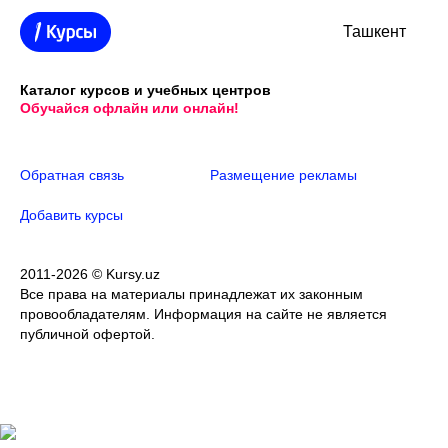
Ташкент
Каталог курсов и учебных центров
Обучайся офлайн или онлайн!
Обратная связь
Размещение рекламы
Добавить курсы
2011-2026 © Kursy.uz
Все права на материалы принадлежат их законным
провообладателям. Информация на сайте не является
публичной офертой.