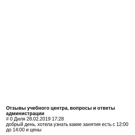
Отзывы учебного центра, вопросы и ответы
администрации
#
0
Диля
28.02.2019 17:28
добрый день. хотела узнать какие занятия есть с 12:00
до 14:00 и цены