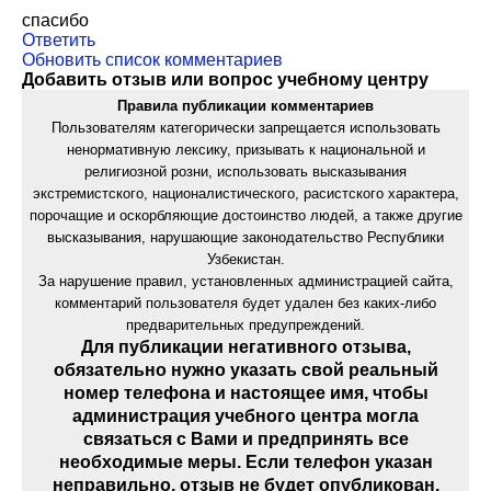
спасибо
Ответить
Обновить список комментариев
Добавить отзыв или вопрос учебному центру
Правила публикации комментариев
Пользователям категорически запрещается использовать
ненормативную лексику, призывать к национальной и
религиозной розни, использовать высказывания
экстремистского, националистического, расистского характера,
порочащие и оскорбляющие достоинство людей, а также другие
высказывания, нарушающие законодательство Республики
Узбекистан.
За нарушение правил, установленных администрацией сайта,
комментарий пользователя будет удален без каких-либо
предварительных предупреждений.
Для публикации негативного отзыва,
обязательно нужно указать свой реальный
номер телефона и настоящее имя, чтобы
администрация учебного центра могла
связаться с Вами и предпринять все
необходимые меры. Если телефон указан
неправильно, отзыв не будет опубликован.