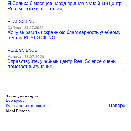
Я Солиха 6 месяцев назад пришла в учебный центр
Real science и за столько ...
REAL SCIENCE
Сабина
23.07.2026
Хочу выразить искреннюю благодарность учебному
центру REAL SCIENCE ...
REAL SCIENCE
Муниса
23.07.2026
Здравствуйте, учебный центр Real Science очень
помогает в изучение ...
Вы находитесь здесь:
Все курсы
Наверх
Курсы по интересам
Ideal Fitness