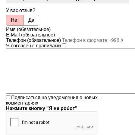
У вас отзыв?
Нет
Да
Имя (обязательное)
E-Mail (обязательное)
Телефон (обязательное)
Я согласен с правилами
Подписаться на уведомления о новых
комментариях
Нажмите кнопку "Я не робот"