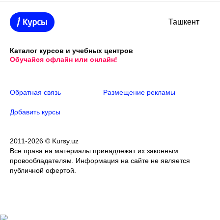
Ташкент
Каталог курсов и учебных центров
Обучайся офлайн или онлайн!
Обратная связь
Размещение рекламы
Добавить курсы
2011-2026 © Kursy.uz
Все права на материалы принадлежат их законным
провообладателям. Информация на сайте не является
публичной офертой.