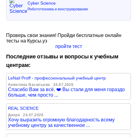
Cyber Science
Робототехника и конструирование
Проверь свои знания! Пройди бесплатные онлайн
тесты на Курсы.уз
пройти тест
Последние отзывы и вопросы к учебным
центрам:
LeNail Proff - профессиональный учебный центр
Анжелика Васильева
24.07.2026
Спасибо Вам за всё. ❤️ Вы стали для меня гораздо
больше, чем просто ...
REAL SCIENCE
Диера
24.07.2026
Хочу выразить огромную благодарность всему
учебному центру за качественное ...