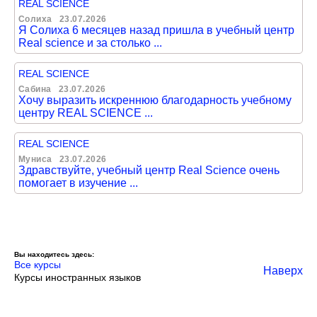
REAL SCIENCE
Солиха
23.07.2026
Я Солиха 6 месяцев назад пришла в учебный центр
Real science и за столько ...
REAL SCIENCE
Сабина
23.07.2026
Хочу выразить искреннюю благодарность учебному
центру REAL SCIENCE ...
REAL SCIENCE
Муниса
23.07.2026
Здравствуйте, учебный центр Real Science очень
помогает в изучение ...
Вы находитесь здесь:
Все курсы
Наверх
Курсы иностранных языков