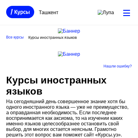
Ташкент
Все курсы
Курсы иностранных языков
Нашли ошибку?
Курсы иностранных
языков
На сегодняшний день совершенное знание хотя бы
одного иностранного языка — уже не преимущество,
а оправданная необходимость. Если последнее
воспринимается как аксиома, то на изучении каких
именно языков целесообразнее остановить свой
выбор, для многих остается неясным. Грамотно
решить этот вопрос вам поможет сайт «Курсы.уз».