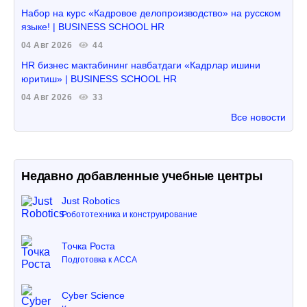
Набор на курс «Кадровое делопроизводство» на русском
языке! | BUSINESS SCHOOL HR
04 Авг 2026
44
HR бизнес мактабининг навбатдаги «Кадрлар ишини
юритиш» | BUSINESS SCHOOL HR
04 Авг 2026
33
Все новости
Недавно добавленные учебные центры
Just Robotics
Робототехника и конструирование
Точка Роста
Подготовка к ACCA
Cyber Science