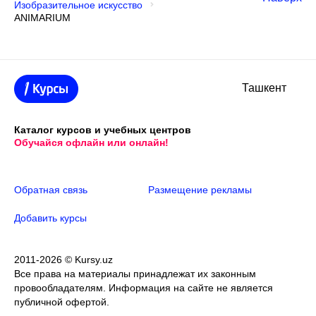
Изобразительное искусство
ANIMARIUM
Ташкент
Каталог курсов и учебных центров
Обучайся офлайн или онлайн!
Обратная связь
Размещение рекламы
Добавить курсы
2011-2026 © Kursy.uz
Все права на материалы принадлежат их законным
провообладателям. Информация на сайте не является
публичной офертой.