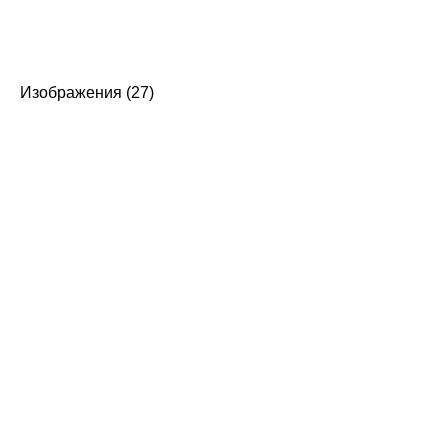
Изображения (27)