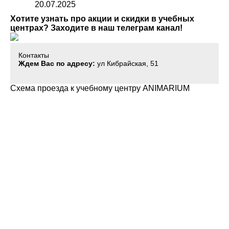
20.07.2025
Хотите узнать про акции и скидки в учебных
центрах? Заходите в наш телеграм канал!
Контакты
Ждем Вас по адресу:
ул Кибрайская, 51
Схема проезда к учебному центру ANIMARIUM