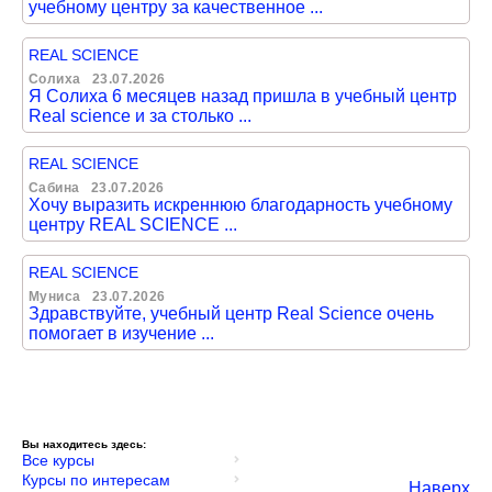
учебному центру за качественное ...
REAL SCIENCE
Солиха
23.07.2026
Я Солиха 6 месяцев назад пришла в учебный центр
Real science и за столько ...
REAL SCIENCE
Сабина
23.07.2026
Хочу выразить искреннюю благодарность учебному
центру REAL SCIENCE ...
REAL SCIENCE
Муниса
23.07.2026
Здравствуйте, учебный центр Real Science очень
помогает в изучение ...
Вы находитесь здесь:
Все курсы
Курсы по интересам
Наверх