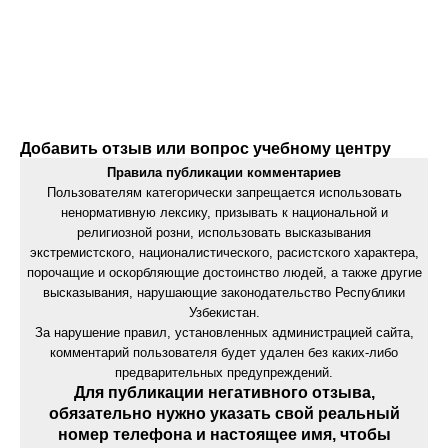
Добавить отзыв или вопрос учебному центру
Правила публикации комментариев
Пользователям категорически запрещается использовать
ненормативную лексику, призывать к национальной и
религиозной розни, использовать высказывания
экстремистского, националистического, расистского характера,
порочащие и оскорбляющие достоинство людей, а также другие
высказывания, нарушающие законодательство Республики
Узбекистан.
За нарушение правил, установленных администрацией сайта,
комментарий пользователя будет удален без каких-либо
предварительных предупреждений.
Для публикации негативного отзыва,
обязательно нужно указать свой реальный
номер телефона и настоящее имя, чтобы