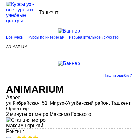
Ташкент
Все курсы
Курсы по интересам
Изобразительное искусство
ANIMARIUM
Нашли ошибку?
ANIMARIUM
Адрес
ул Кибрайская, 51, Мирзо-Улугбекский район, Ташкент
Ориентир
2 минуты от метро Максимо Горького
Максим Горький
Рейтинг