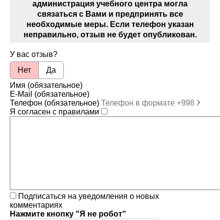
администрация учебного центра могла
связаться с Вами и предпринять все
необходимые меры. Если телефон указан
неправильно, отзыв не будет опубликован.
У вас отзыв?
Нет
Да
Имя (обязательное)
E-Mail (обязательное)
Телефон (обязательное)
Я согласен с правилами
Подписаться на уведомления о новых
комментариях
Нажмите кнопку "Я не робот"