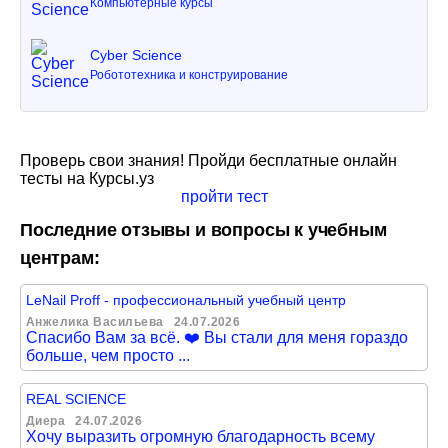
Компьютерные курсы
Cyber Science
Робототехника и конструирование
Проверь свои знания! Пройди бесплатные онлайн
тесты на Курсы.уз
пройти тест
Последние отзывы и вопросы к учебным
центрам:
LeNail Proff - профессиональный учебный центр
Анжелика Васильева
24.07.2026
Спасибо Вам за всё. ❤️ Вы стали для меня гораздо
больше, чем просто ...
REAL SCIENCE
Диера
24.07.2026
Хочу выразить огромную благодарность всему