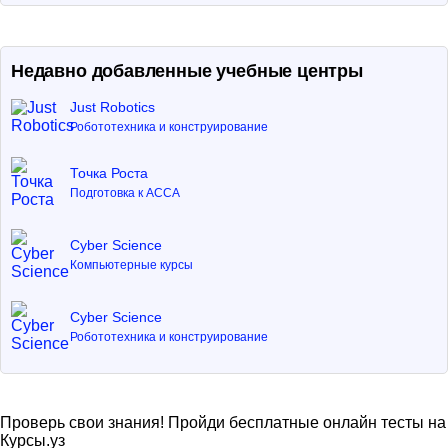
Недавно добавленные учебные центры
Just Robotics
Робототехника и конструирование
Точка Роста
Подготовка к ACCA
Cyber Science
Компьютерные курсы
Cyber Science
Робототехника и конструирование
Проверь свои знания! Пройди бесплатные онлайн тесты на
Курсы.уз