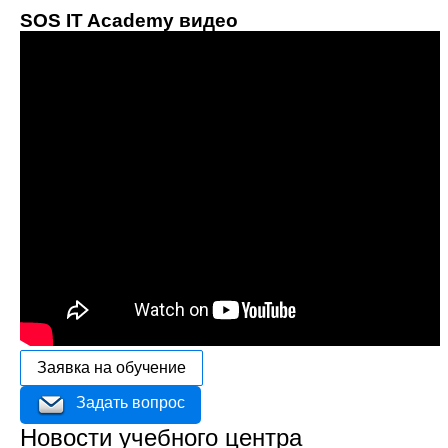
SOS IT Academy видео
Заявка на обучение
Задать вопрос
Новости учебного центра