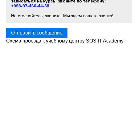
записаться на курсы звоните по телефону:
+998-97-460-44-38
Не стесняйтесь, звоните. Мы ждем вашего звонка!
Отправить сообщение
Схема проезда к учебному центру SOS IT Academy