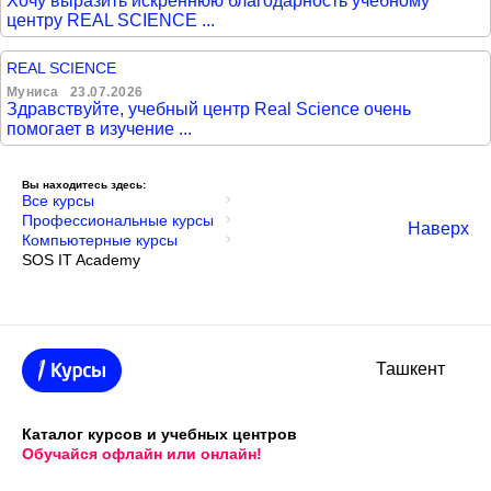
Хочу выразить искреннюю благодарность учебному
центру REAL SCIENCE ...
REAL SCIENCE
Муниса
23.07.2026
Здравствуйте, учебный центр Real Science очень
помогает в изучение ...
Вы находитесь здесь:
Все курсы
Профессиональные курсы
Наверх
Компьютерные курсы
SOS IT Academy
Ташкент
Каталог курсов и учебных центров
Обучайся офлайн или онлайн!