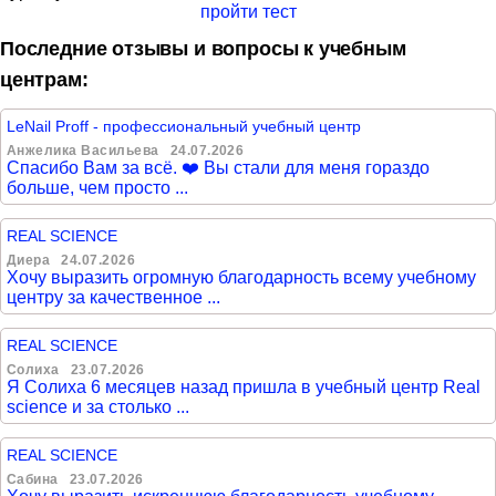
пройти тест
Последние отзывы и вопросы к учебным
центрам:
LeNail Proff - профессиональный учебный центр
Анжелика Васильева
24.07.2026
Спасибо Вам за всё. ❤️ Вы стали для меня гораздо
больше, чем просто ...
REAL SCIENCE
Диера
24.07.2026
Хочу выразить огромную благодарность всему учебному
центру за качественное ...
REAL SCIENCE
Солиха
23.07.2026
Я Солиха 6 месяцев назад пришла в учебный центр Real
science и за столько ...
REAL SCIENCE
Сабина
23.07.2026