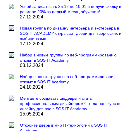
Успей записаться с 25.12 по 10.01 и получи скидку в
размере 20% за первый месяц обучения! ...
27.12.2024
Новая группа по дизайну интерьера и экстерьера в
SOS IT ACADEMY открывает двери для творческих и
амбициозных ...
17.12.2024
Набор в новые группы по веб-программированию
открыт в SOS IT Academy
03.12.2024
Набор в новые группы по веб-программированию
открыт в SOS IT Academy
24.10.2024
Мечтаете создавать шедевры и стать
профессиональным дизайнером? Тогда наш курс по
дизайну для вас в SOS IT Academy ...
15.05.2024
Откройте дверь в мир IT-технологий с SOS IT
Academy