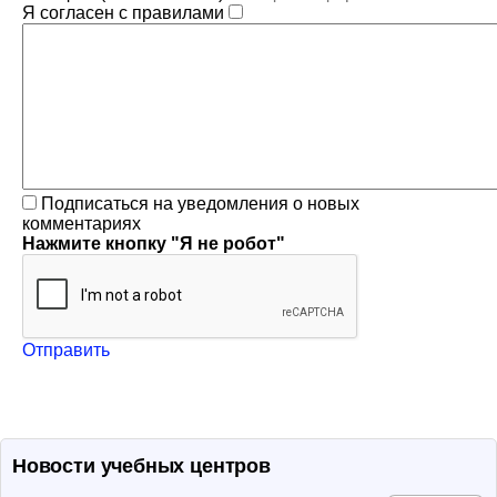
Я согласен с правилами
Подписаться на уведомления о новых
комментариях
Нажмите кнопку "Я не робот"
Отправить
Новости учебных центров