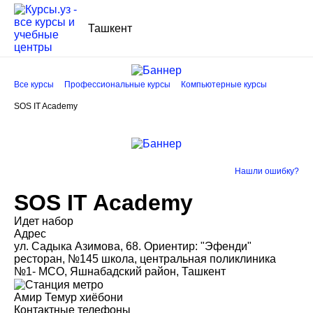
Ташкент
Все курсы
Профессиональные курсы
Компьютерные курсы
SOS IT Academy
Нашли ошибку?
SOS IT Academy
Идет набор
Адрес
ул. Садыка Азимова, 68. Ориентир: "Эфенди"
ресторан, №145 школа, центральная поликлиника
№1- МСО, Яшнабадский район, Ташкент
Амир Темур хиёбони
Контактные телефоны