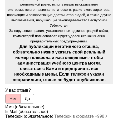
религиозной розни, использовать высказывания
экстремистского, националистического, расистского характера,
порочащие и оскорбляющие достоинство людей, а также другие
высказывания, нарушающие законодательство Республики
Узбекистан.
За нарушение правил, установленных администрацией сайта,
комментарий пользователя будет удален без каких-либо
предварительных предупреждений.
Для публикации негативного отзыва,
обязательно нужно указать свой реальный
номер телефона и настоящее имя, чтобы
администрация учебного центра могла
связаться с Вами и предпринять все
необходимые меры. Если телефон указан
неправильно, отзыв не будет опубликован.
У вас отзыв?
Нет
Да
Имя (обязательное)
E-Mail (обязательное)
Телефон (обязательное)