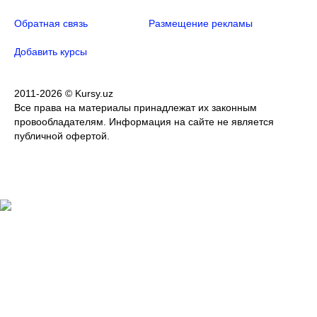
Обратная связь
Размещение рекламы
Добавить курсы
2011-2026 © Kursy.uz
Все права на материалы принадлежат их законным
провообладателям. Информация на сайте не является
публичной офертой.