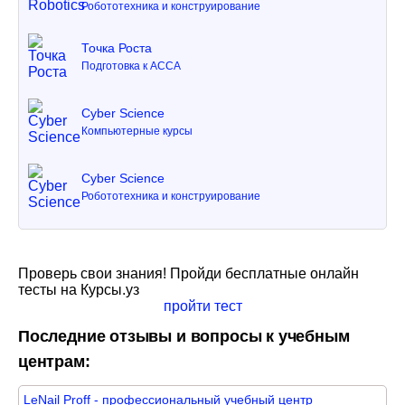
Робототехника и конструирование
Точка Роста
Подготовка к ACCA
Cyber Science
Компьютерные курсы
Cyber Science
Робототехника и конструирование
Проверь свои знания! Пройди бесплатные онлайн
тесты на Курсы.уз
пройти тест
Последние отзывы и вопросы к учебным
центрам:
LeNail Proff - профессиональный учебный центр