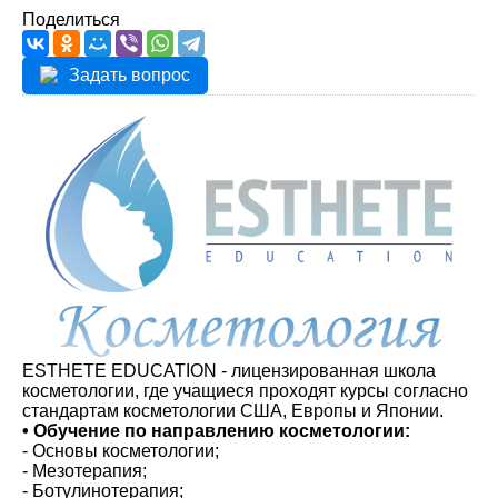
Поделиться
Задать вопрос
ESTHETE EDUCATION - лицензированная школа
косметологии, где учащиеся проходят курсы согласно
стандартам косметологии США, Европы и Японии.
• Обучение по направлению косметологии:
- Основы косметологии;
- Мезотерапия;
- Ботулинотерапия;