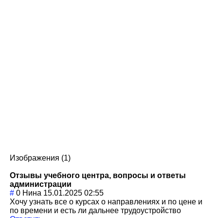
Изображения (1)
Отзывы учебного центра, вопросы и ответы
администрации
#
0
Нина
15.01.2025 02:55
Хочу узнать все о курсах о направлениях и по цене и
по времени и есть ли дальнее трудоустройство