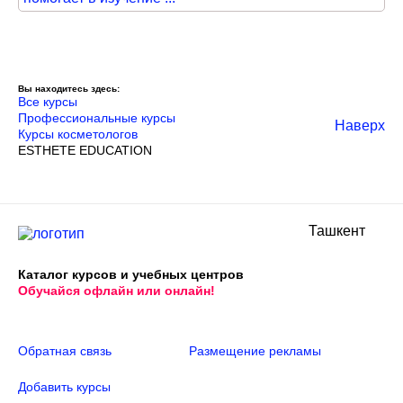
Вы находитесь здесь:
Все курсы
Профессиональные курсы
Наверх
Курсы косметологов
ESTHETE EDUCATION
Ташкент
Каталог курсов и учебных центров
Обучайся офлайн или онлайн!
Обратная связь
Размещение рекламы
Добавить курсы