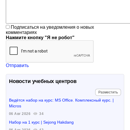
Подписаться на уведомления о новых
комментариях
Нажмите кнопку "Я не робот"
Отправить
Новости учебных центров
Разместить
Ведётся набор на курс: MS Office. Комплексный курс. |
Micros
06 Авг 2026
34
Набор на 1 курс | Sejong Hakdang