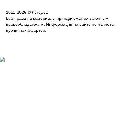
2011-2026 © Kursy.uz
Все права на материалы принадлежат их законным
провообладателям. Информация на сайте не является
публичной офертой.