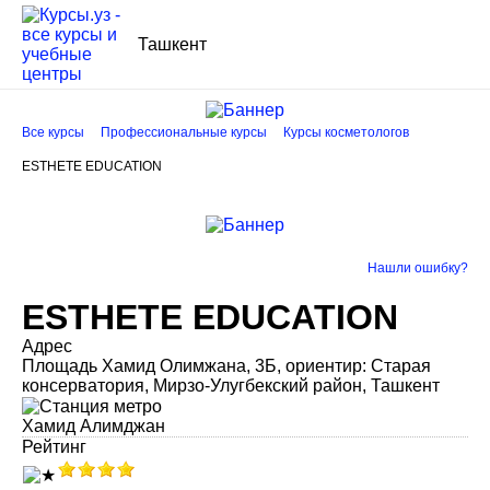
Ташкент
Все курсы
Профессиональные курсы
Курсы косметологов
ESTHETE EDUCATION
Нашли ошибку?
ESTHETE EDUCATION
Адрес
Площадь Хамид Олимжана, 3Б, ориентир: Старая
консерватория, Мирзо-Улугбекский район, Ташкент
Хамид Алимджан
Рейтинг