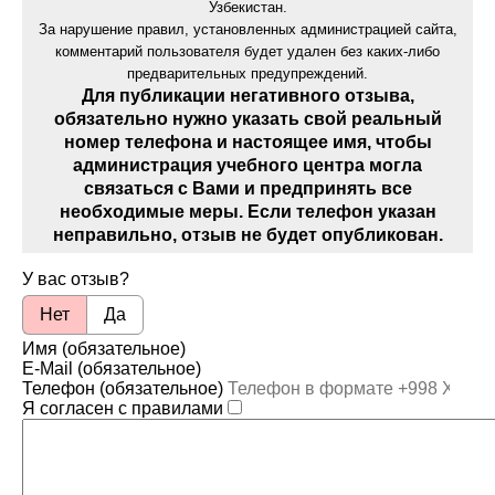
Узбекистан.
За нарушение правил, установленных администрацией сайта,
комментарий пользователя будет удален без каких-либо
предварительных предупреждений.
Для публикации негативного отзыва,
обязательно нужно указать свой реальный
номер телефона и настоящее имя, чтобы
администрация учебного центра могла
связаться с Вами и предпринять все
необходимые меры. Если телефон указан
неправильно, отзыв не будет опубликован.
У вас отзыв?
Нет
Да
Имя (обязательное)
E-Mail (обязательное)
Телефон (обязательное)
Я согласен с правилами