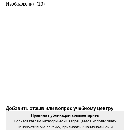
Изображения (19)
Добавить отзыв или вопрос учебному центру
Правила публикации комментариев
Пользователям категорически запрещается использовать
ненормативную лексику, призывать к национальной и