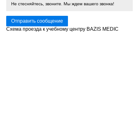
Не стесняйтесь, звоните. Мы ждем вашего звонка!
Отправить сообщение
Схема проезда к учебному центру BAZIS MEDIC