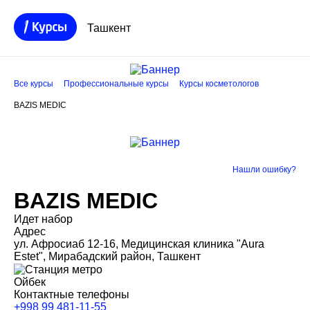
Ташкент
Все курсы
Профессиональные курсы
Курсы косметологов
BAZIS MEDIC
Нашли ошибку?
BAZIS MEDIC
Идет набор
Адрес
ул. Афросиаб 12-16, Медицинская клиника "Aura
Estet", Мирабадский район, Ташкент
Ойбек
Контактные телефоны
+998 99 481-11-55