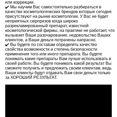
или коррекции.
✔️ Мы научим Вас самостоятельно разбираться в
качестве косметологических брендов которые сегодня
присутствуют на рынке косметологии. У Вас не будет
неприятных сюрпризов когда широко
разрекламированный препарат, известной
косметологической фирмы, на практике не работает, что
вызывает Ваше разочарование, недовольство Ваших
клиентов, а Ваши деньги потрачены напрасно.
✔️ Вы будете по составам определять качество
свойства возможности и степень безопасности
применения того или иного препарата. Вы будете
понимать какие препараты Вам лучше использовать в
своей работе, Вы будете понимать какой результат Вы
сможете получить и предложить своим клиентам, ведь
Ваши клиенты будут отдавать Вам свои деньги только
за ХОРОШИЙ РЕЗУЛЬТАТ.