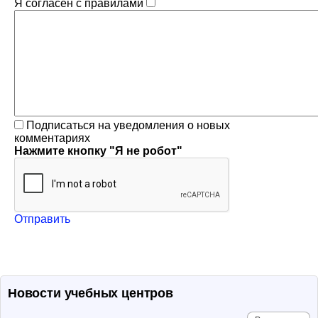
Я согласен с правилами
Подписаться на уведомления о новых
комментариях
Нажмите кнопку "Я не робот"
Отправить
Новости учебных центров