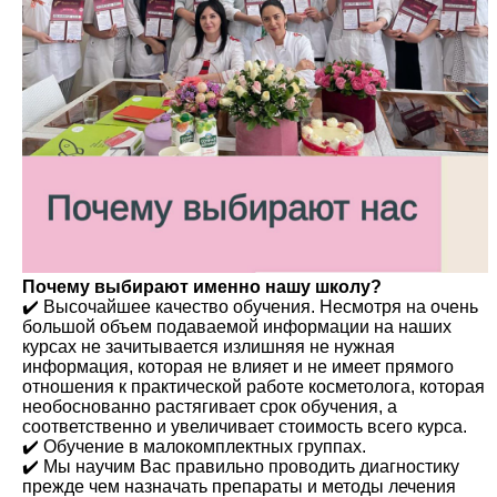
Почему выбирают именно нашу школу?
✔️ Высочайшее качество обучения. Несмотря на очень
большой объем подаваемой информации на наших
курсах не зачитывается излишняя не нужная
информация, которая не влияет и не имеет прямого
отношения к практической работе косметолога, которая
необоснованно растягивает срок обучения, а
соответственно и увеличивает стоимость всего курса.
✔️ Обучение в малокомплектных группах.
✔️ Мы научим Вас правильно проводить диагностику
прежде чем назначать препараты и методы лечения