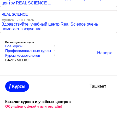
центру REAL SCIENCE ...
REAL SCIENCE
Муниса
23.07.2026
Здравствуйте, учебный центр Real Science очень
помогает в изучение ...
Вы находитесь здесь:
Все курсы
Профессиональные курсы
Наверх
Курсы косметологов
BAZIS MEDIC
Ташкент
Каталог курсов и учебных центров
Обучайся офлайн или онлайн!