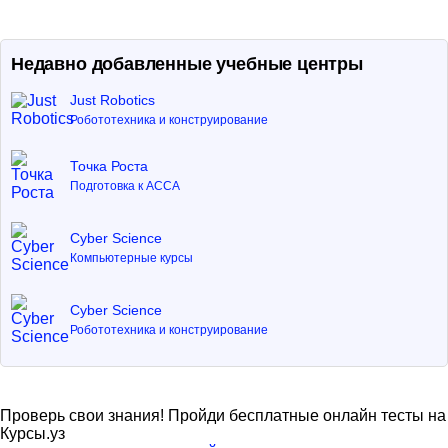
Недавно добавленные учебные центры
Just Robotics
Робототехника и конструирование
Точка Роста
Подготовка к ACCA
Cyber Science
Компьютерные курсы
Cyber Science
Робототехника и конструирование
Проверь свои знания! Пройди бесплатные онлайн тесты на
Курсы.уз