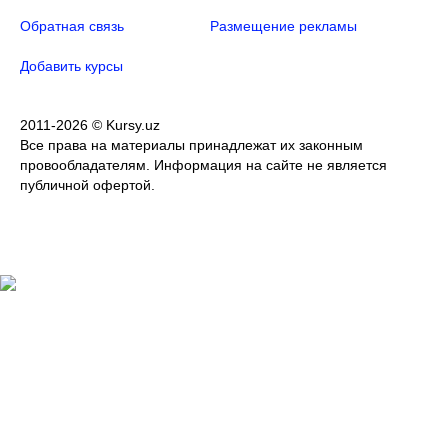
Обратная связь
Размещение рекламы
Добавить курсы
2011-2026 © Kursy.uz
Все права на материалы принадлежат их законным
провообладателям. Информация на сайте не является
публичной офертой.