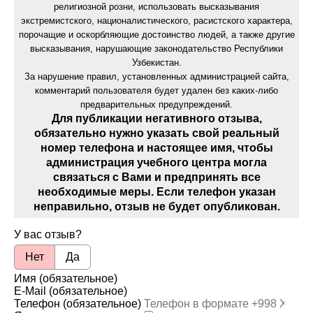
религиозной розни, использовать высказывания
экстремистского, националистического, расистского характера,
порочащие и оскорбляющие достоинство людей, а также другие
высказывания, нарушающие законодательство Республики
Узбекистан.
За нарушение правил, установленных администрацией сайта,
комментарий пользователя будет удален без каких-либо
предварительных предупреждений.
Для публикации негативного отзыва,
обязательно нужно указать свой реальный
номер телефона и настоящее имя, чтобы
администрация учебного центра могла
связаться с Вами и предпринять все
необходимые меры. Если телефон указан
неправильно, отзыв не будет опубликован.
У вас отзыв?
Нет
Да
Имя (обязательное)
E-Mail (обязательное)
Телефон (обязательное)