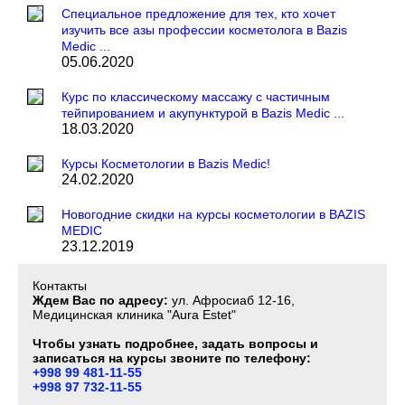
Специальное предложение для тех, кто хочет
изучить все азы профессии косметолога в Bazis
Medic ...
05.06.2020
Курс по классическому массажу с частичным
тейпированием и акупунктурой в Bazis Medic ...
18.03.2020
Курсы Косметологии в Bazis Medic!
24.02.2020
Новогодние скидки на курсы косметологии в BAZIS
MEDIC
23.12.2019
Контакты
Ждем Вас по адресу:
ул. Афросиаб 12-16,
Медицинская клиника "Aura Estet"
Чтобы узнать подробнее, задать вопросы и
записаться на курсы звоните по телефону:
+998 99 481-11-55
+998 97 732-11-55