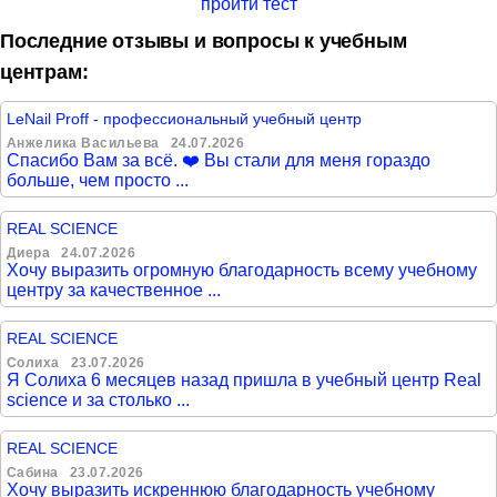
пройти тест
Последние отзывы и вопросы к учебным
центрам:
LeNail Proff - профессиональный учебный центр
Анжелика Васильева
24.07.2026
Спасибо Вам за всё. ❤️ Вы стали для меня гораздо
больше, чем просто ...
REAL SCIENCE
Диера
24.07.2026
Хочу выразить огромную благодарность всему учебному
центру за качественное ...
REAL SCIENCE
Солиха
23.07.2026
Я Солиха 6 месяцев назад пришла в учебный центр Real
science и за столько ...
REAL SCIENCE
Сабина
23.07.2026
Хочу выразить искреннюю благодарность учебному