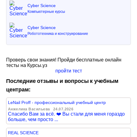
Cyber Science
Компьютерные курсы
Cyber Science
Робототехника и конструирование
Проверь свои знания! Пройди бесплатные онлайн
тесты на Курсы.уз
пройти тест
Последние отзывы и вопросы к учебным
центрам:
LeNail Proff - профессиональный учебный центр
Анжелика Васильева
24.07.2026
Спасибо Вам за всё. ❤️ Вы стали для меня гораздо
больше, чем просто ...
REAL SCIENCE