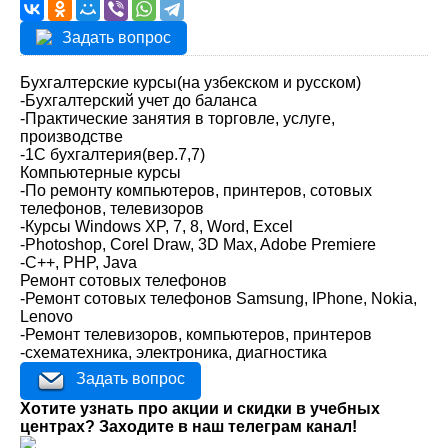
Задать вопрос
Бухгалтерские курсы(на узбекском и русском)
-Бухгалтерский учет до баланса
-Практические занятия в торговле, услуге,
производстве
-1С бухгалтерия(вер.7,7)
Компьютерные курсы
-По ремонту компьютеров, принтеров, сотовых
телефонов, телевизоров
-Курсы Windows XP, 7, 8, Word, Excel
-Photoshop, Corel Draw, 3D Max, Adobe Premiere
-C++, PHP, Java
Ремонт сотовых телефонов
-Ремонт сотовых телефонов Samsung, IPhone, Nokia,
Lenovo
-Ремонт телевизоров, компьютеров, принтеров
-схематехника, электроника, диагностика
Задать вопрос
Хотите узнать про акции и скидки в учебных
центрах? Заходите в наш телеграм канал!