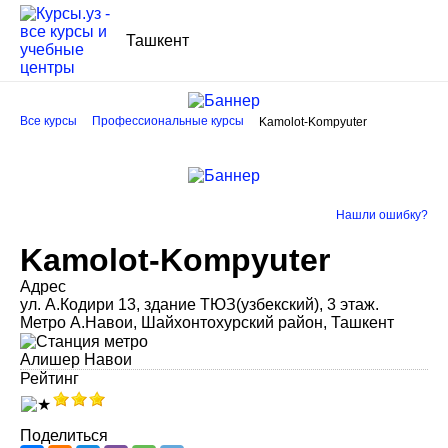
Ташкент
Все курсы
Профессиональные курсы
Kamolot-Kompyuter
Нашли ошибку?
Kamolot-Kompyuter
Адрес
ул. А.Кодири 13, здание ТЮЗ(узбекский), 3 этаж.
Метро А.Навои, Шайхонтохурский район, Ташкент
Алишер Навои
Рейтинг
Поделиться