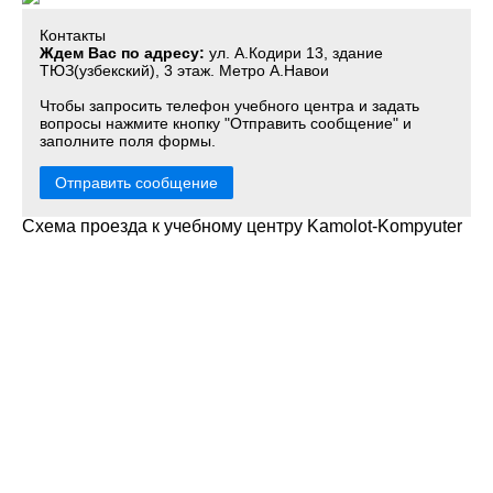
Контакты
Ждем Вас по адресу:
ул. А.Кодири 13, здание
ТЮЗ(узбекский), 3 этаж. Метро А.Навои
Чтобы запросить телефон учебного центра и задать
вопросы нажмите кнопку "Отправить сообщение" и
заполните поля формы.
Отправить сообщение
Схема проезда к учебному центру Kamolot-Kompyuter