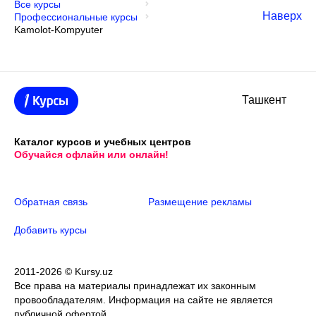
Все курсы
Наверх
Профессиональные курсы
Kamolot-Kompyuter
Ташкент
Каталог курсов и учебных центров
Обучайся офлайн или онлайн!
Обратная связь
Размещение рекламы
Добавить курсы
2011-2026 © Kursy.uz
Все права на материалы принадлежат их законным
провообладателям. Информация на сайте не является
публичной офертой.