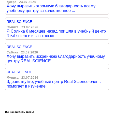
Диера
24.07.2026
Хочу выразить огромную благодарность всему
учебному центру за качественное ...
REAL SCIENCE
Солиха
23.07.2026
Я Солиха 6 месяцев назад пришла в учебный центр
Real science и за столько ...
REAL SCIENCE
Сабина
23.07.2026
Хочу выразить искреннюю благодарность учебному
центру REAL SCIENCE ...
REAL SCIENCE
Муниса
23.07.2026
Здравствуйте, учебный центр Real Science очень
помогает в изучение ...
Вы находитесь здесь: