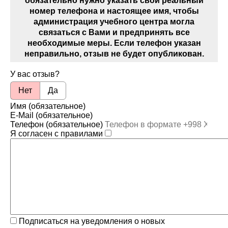
обязательно нужно указать свой реальный
номер телефона и настоящее имя, чтобы
администрация учебного центра могла
связаться с Вами и предпринять все
необходимые меры. Если телефон указан
неправильно, отзыв не будет опубликован.
У вас отзыв?
Нет
Да
Имя (обязательное)
E-Mail (обязательное)
Телефон (обязательное)
Я согласен с правилами
Подписаться на уведомления о новых