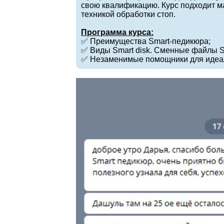
свою квалификацию. Курс подходит м
техникой обработки стоп.
Программа курса:
✅ Преимущества Smart-педикюра;
✅ Виды Smart disk. Сменные файлы Sm
✅ Незаменимые помощники для идеаль