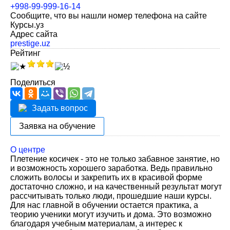
+998-99-999-16-14
Сообщите, что вы нашли номер телефона на сайте
Курсы.уз
Адрес сайта
prestige.uz
Рейтинг
Поделиться
Задать вопрос
Заявка на обучение
О центре
Плетение косичек - это не только забавное занятие, но
и возможность хорошего заработка. Ведь правильно
сложить волосы и закрепить их в красивой форме
достаточно сложно, и на качественный результат могут
рассчитывать только люди, прошедшие наши курсы.
Для нас главной в обучении остается практика, а
теорию ученики могут изучить и дома. Это возможно
благодаря учебным материалам, а интерес к