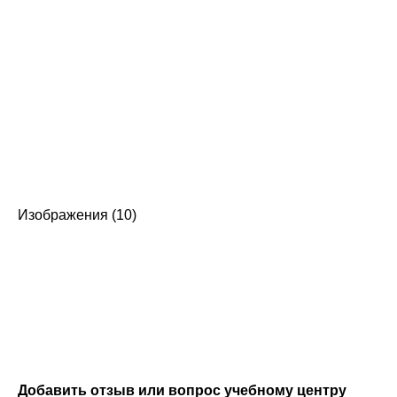
Изображения (10)
Добавить отзыв или вопрос учебному центру