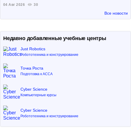
04 Авг 2026
30
Все новости
Недавно добавленные учебные центры
Just Robotics
Робототехника и конструирование
Точка Роста
Подготовка к ACCA
Cyber Science
Компьютерные курсы
Cyber Science
Робототехника и конструирование