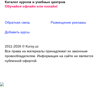
Каталог курсов и учебных центров
Обучайся офлайн или онлайн!
Обратная связь
Размещение рекламы
Добавить курсы
2011-2026 © Kursy.uz
Все права на материалы принадлежат их законным
провообладателям. Информация на сайте не является
публичной офертой.