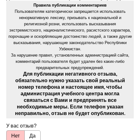
Правила публикации комментариев
Пользователям категорически запрещается использовать
ненормативную лексику, призывать к национальной и
религиозной розни, использовать высказывания
экстремистского, националистического, расистского характера,
порочащие и оскорбляющие достоинство людей, а также другие
высказывания, нарушающие законодательство Республики
Узбекистан.
За нарушение правил, установленных администрацией сайта,
комментарий пользователя будет удален без каких-либо
предварительных предупреждений.
Для публикации негативного отзыва,
обязательно нужно указать свой реальный
номер телефона и настоящее имя, чтобы
администрация учебного центра могла
связаться с Вами и предпринять все
необходимые меры. Если телефон указан
неправильно, отзыв не будет опубликован.
У вас отзыв?
Нет
Да