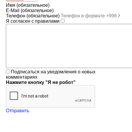
Имя (обязательное)
E-Mail (обязательное)
Телефон (обязательное)
Я согласен с правилами
Подписаться на уведомления о новых
комментариях
Нажмите кнопку "Я не робот"
Отправить