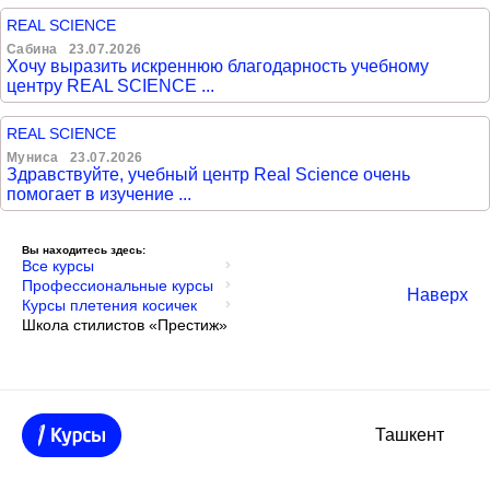
REAL SCIENCE
Сабина
23.07.2026
Хочу выразить искреннюю благодарность учебному
центру REAL SCIENCE ...
REAL SCIENCE
Муниса
23.07.2026
Здравствуйте, учебный центр Real Science очень
помогает в изучение ...
Вы находитесь здесь:
Все курсы
Профессиональные курсы
Наверх
Курсы плетения косичек
Школа стилистов «Престиж»
Ташкент