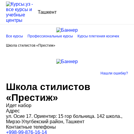
Ташкент
Все курсы
Профессиональные курсы
Курсы плетения косичек
Школа стилистов «Престиж»
Нашли ошибку?
Школа стилистов
«Престиж»
Идет набор
Адрес
ул. Осие 17. Ориентир: 15 гор больница. 142 школа.,
Мирзо-Улугбекский район, Ташкент
Контактные телефоны
+998-99-876-16-14