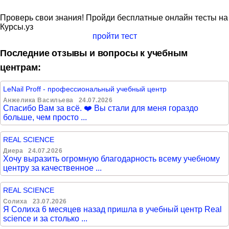
Проверь свои знания! Пройди бесплатные онлайн тесты на
Курсы.уз
пройти тест
Последние отзывы и вопросы к учебным
центрам:
LeNail Proff - профессиональный учебный центр
Анжелика Васильева
24.07.2026
Спасибо Вам за всё. ❤️ Вы стали для меня гораздо
больше, чем просто ...
REAL SCIENCE
Диера
24.07.2026
Хочу выразить огромную благодарность всему учебному
центру за качественное ...
REAL SCIENCE
Солиха
23.07.2026
Я Солиха 6 месяцев назад пришла в учебный центр Real
science и за столько ...