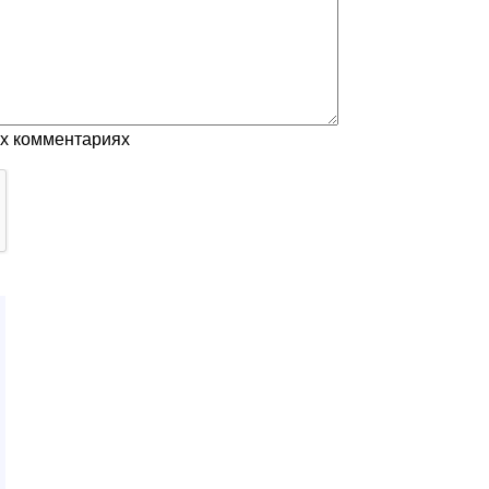
ых комментариях