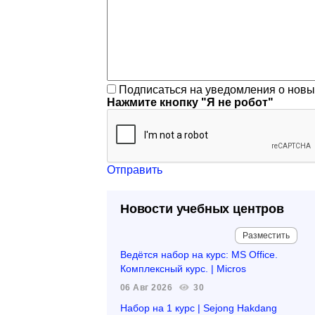
Подписаться на уведомления о нов
Нажмите кнопку "Я не робот"
Отправить
Новости учебных центров
Разместить
Ведётся набор на курс: MS Office.
Комплексный курс. | Micros
06 Авг 2026
30
Набор на 1 курс | Sejong Hakdang