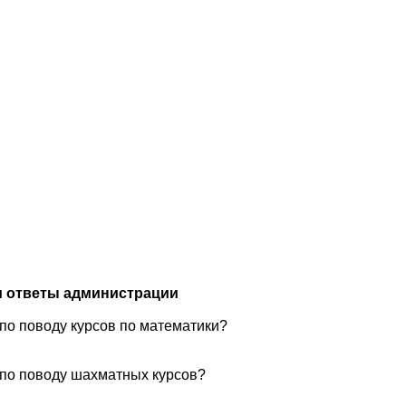
и ответы администрации
 по поводу курсов по математики?
 по поводу шахматных курсов?