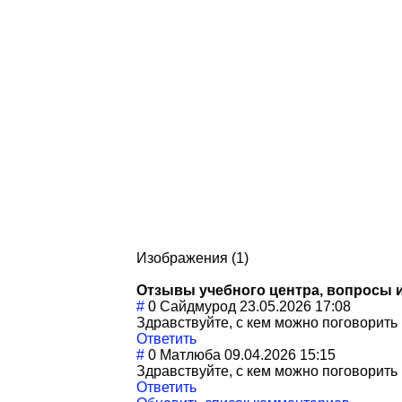
Изображения (1)
Отзывы учебного центра, вопросы 
#
0
Сайдмурод
23.05.2026 17:08
Здравствуйте, с кем можно поговорить
Ответить
#
0
Матлюба
09.04.2026 15:15
Здравствуйте, с кем можно поговорить
Ответить