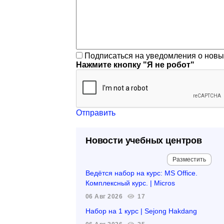
Подписаться на уведомления о нов
Нажмите кнопку "Я не робот"
Отправить
Новости учебных центров
Разместить
Ведётся набор на курс: MS Office.
Комплексный курс. | Micros
06 Авг 2026
17
Набор на 1 курс | Sejong Hakdang