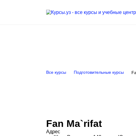
Все курсы
Подготовительные курсы
Fa
Fan Ma`rifat
Адрес