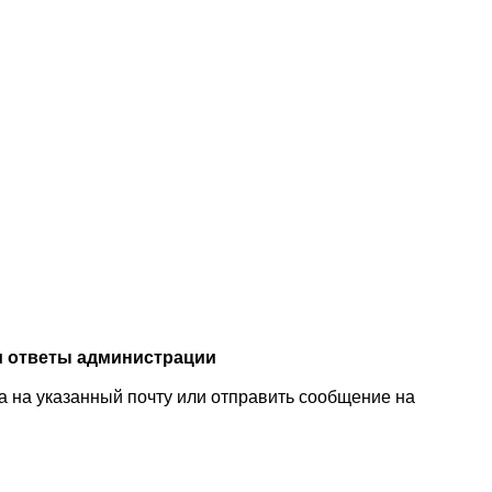
и ответы администрации
 на указанный почту или отправить сообщение на