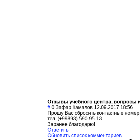
Отзывы учебного центра, вопросы 
#
0
Зафар Камалов
12.09.2017 18:56
Прошу Вас сбросить контактные номера
тел. (+99893)-590-95-13.
Заранее благодарю!
Ответить
Обновить список комментариев