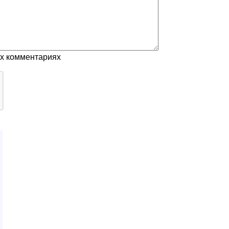
ых комментариях