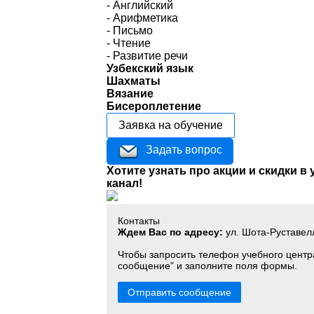
- Английский
- Арифметика
- Письмо
- Чтение
- Развитие речи
Узбекский язык
Шахматы
Вязание
Бисероплетение
Заявка на обучение
Задать вопрос
Хотите узнать про акции и скидки в
канал!
Контакты
Ждем Вас по адресу:
ул. Шота-Руставел
Чтобы запросить телефон учебного центр
сообщение" и заполните поля формы.
Отправить сообщение