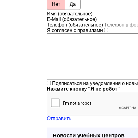
Нет
Да
Имя (обязательное)
E-Mail (обязательное)
Телефон (обязательное)
Я согласен с правилами
Подписаться на уведомления о нов
Нажмите кнопку "Я не робот"
Отправить
Новости учебных центров