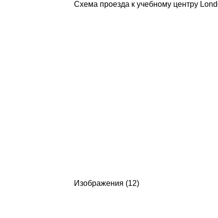
Схема проезда к учебному центру Lond
Изображения (12)