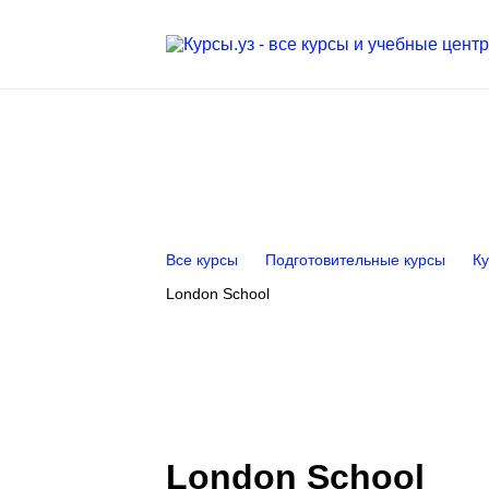
Все курсы
Подготовительные курсы
Ку
London School
London School