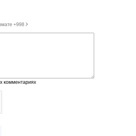
ых комментариях