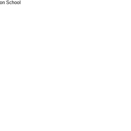
on School