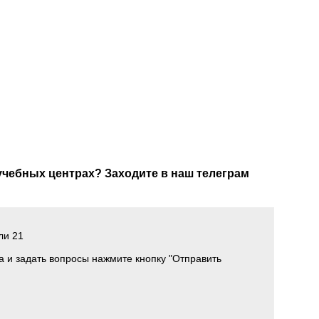
 учебных центрах? Заходите в наш телеграм
ли 21
а и задать вопросы нажмите кнопку "Отправить