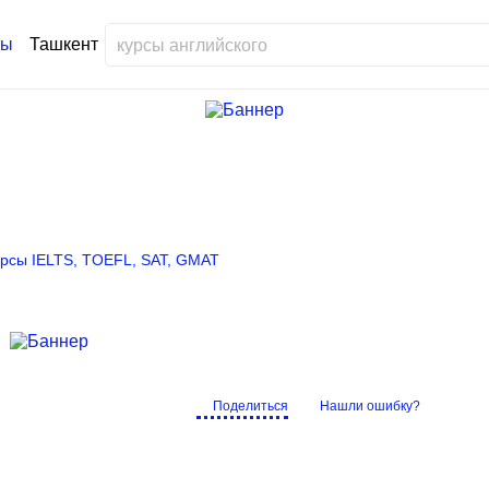
Ташкент
рсы IELTS, TOEFL, SAT, GMAT
Поделиться
Нашли ошибку?