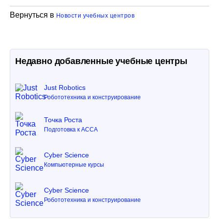
Вернуться в
Новости учебных центров
Недавно добавленные учебные центры
Just Robotics
Робототехника и конструирование
Точка Роста
Подготовка к ACCA
Cyber Science
Компьютерные курсы
Cyber Science
Робототехника и конструирование