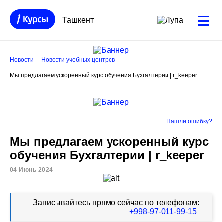
Ташкент
Новости
Новости учебных центров
Мы предлагаем ускоренный курс обучения Бухгалтерии | r_keeper
Нашли ошибку?
Мы предлагаем ускоренный курс
обучения Бухгалтерии | r_keeper
04 Июнь 2024
Записывайтесь прямо сейчас по телефонам:
+998-97-011-99-15