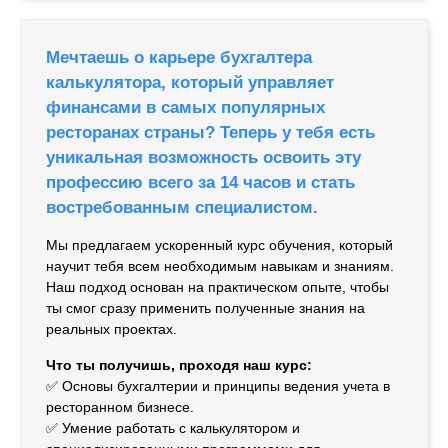
Мечтаешь о карьере бухгалтера
калькулятора, который управляет
финансами в самых популярных
ресторанах страны? Теперь у тебя есть
уникальная возможность освоить эту
профессию всего за 14 часов и стать
востребованным специалистом.
Мы предлагаем ускоренный курс обучения, который
научит тебя всем необходимым навыкам и знаниям.
Наш подход основан на практическом опыте, чтобы
ты смог сразу применить полученные знания на
реальных проектах.
Что ты получишь, проходя наш курс:
✅️ Основы бухгалтерии и принципы ведения учета в
ресторанном бизнесе.
✅️ Умение работать с калькулятором и