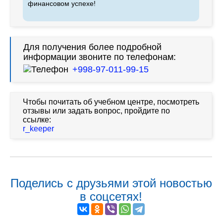
финансовом успехе!
Для получения более подробной
информации звоните по телефонам:
+998-97-011-99-15
Чтобы почитать об учебном центре, посмотреть
отзывы или задать вопрос, пройдите по
ссылке:
r_keeper
Поделись с друзьями этой новостью
в соцсетях!