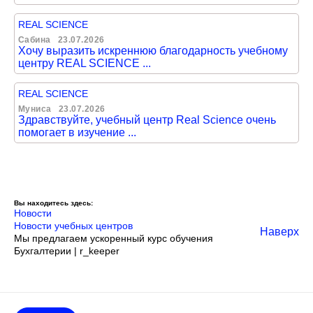
REAL SCIENCE
Сабина
23.07.2026
Хочу выразить искреннюю благодарность учебному
центру REAL SCIENCE ...
REAL SCIENCE
Муниса
23.07.2026
Здравствуйте, учебный центр Real Science очень
помогает в изучение ...
Вы находитесь здесь:
Новости
Новости учебных центров
Наверх
Мы предлагаем ускоренный курс обучения
Бухгалтерии | r_keeper