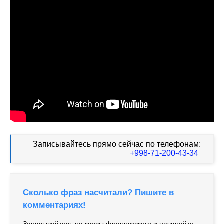
Записывайтесь прямо сейчас по телефонам:
+998-71-200-43-34
Сколько фраз насчитали? Пишите в
комментариях!