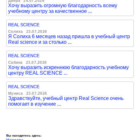
Диера
24.07.2026
Хочу выразить огромную благодарность всему
учебному центру за качественное ...
REAL SCIENCE
Солиха
23.07.2026
Я Солиха 6 месяцев назад пришла в учебный центр
Real science и за столько ...
REAL SCIENCE
Сабина
23.07.2026
Хочу выразить искреннюю благодарность учебному
центру REAL SCIENCE ...
REAL SCIENCE
Муниса
23.07.2026
Здравствуйте, учебный центр Real Science очень
помогает в изучение ...
Вы находитесь здесь: