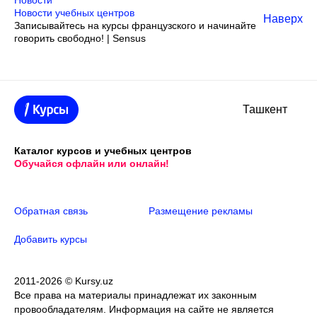
Новости
Новости учебных центров
Наверх
Записывайтесь на курсы французского и начинайте
говорить свободно! | Sensus
Ташкент
Каталог курсов и учебных центров
Обучайся офлайн или онлайн!
Обратная связь
Размещение рекламы
Добавить курсы
2011-2026 © Kursy.uz
Все права на материалы принадлежат их законным
провообладателям. Информация на сайте не является