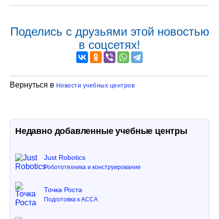
Поделись с друзьями этой новостью
в соцсетях!
Вернуться в
Новости учебных центров
Недавно добавленные учебные центры
Just Robotics
Робототехника и конструирование
Точка Роста
Подготовка к ACCA