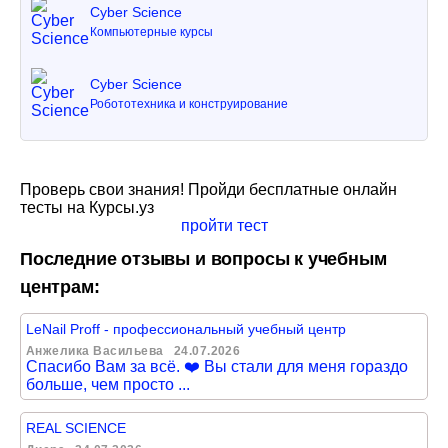
Cyber Science
Компьютерные курсы
Cyber Science
Робототехника и конструирование
Проверь свои знания! Пройди бесплатные онлайн
тесты на Курсы.уз
пройти тест
Последние отзывы и вопросы к учебным
центрам:
LeNail Proff - профессиональный учебный центр
Анжелика Васильева
24.07.2026
Спасибо Вам за всё. ❤️ Вы стали для меня гораздо
больше, чем просто ...
REAL SCIENCE