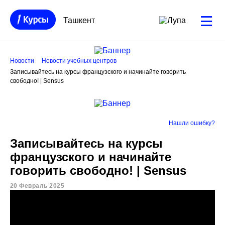
Ташкент
Новости
Новости учебных центров
Записывайтесь на курсы французского и начинайте говорить
свободно! | Sensus
Нашли ошибку?
Записывайтесь на курсы
французского и начинайте
говорить свободно! | Sensus
20 Февраль 2025