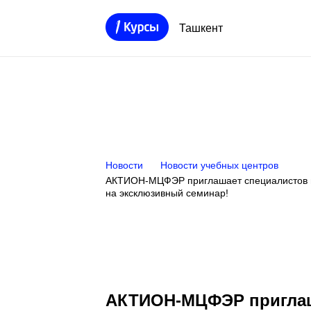
Ташкент
Новости
Новости учебных центров
АКТИОН-МЦФЭР приглашает специалистов 
на эксклюзивный семинар!
АКТИОН-МЦФЭР приглаша