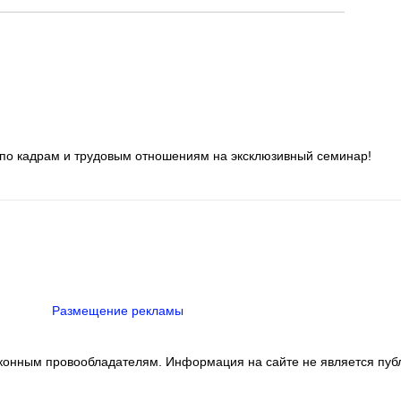
о кадрам и трудовым отношениям на эксклюзивный семинар!
Размещение рекламы
аконным провообладателям. Информация на сайте не является пуб