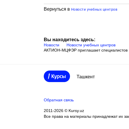
Вернуться в
Новости учебных центров
Вы находитесь здесь:
Новости
Новости учебных центров
АКТИОН-МЦФЭР приглашает специалистов п
Ташкент
Обратная связь
2011-2026 © Kursy.uz
Все права на материалы принадлежат их з