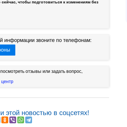
 сейчас, чтобы подготовиться к изменениям без
й информации звоните по телефонам:
фоны
 посмотреть отзывы или задать вопрос,
 центр
и этой новостью в соцсетях!