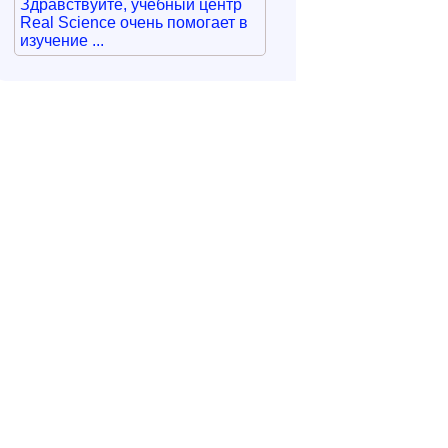
Здравствуйте, учебный центр
Real Science очень помогает в
изучение ...