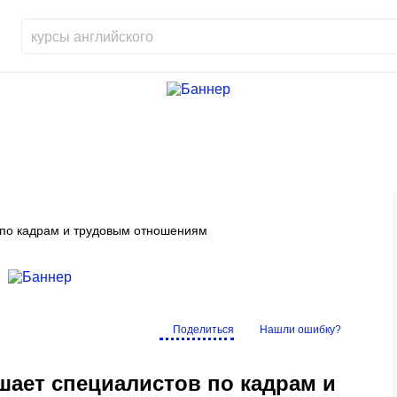
по кадрам и трудовым отношениям
Поделиться
Нашли ошибку?
ет специалистов по кадрам и