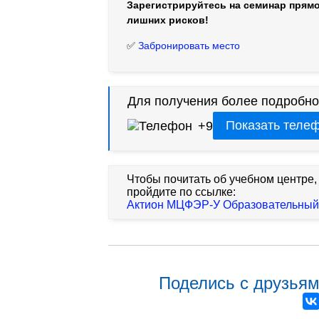
Зарегистрируйтесь на семинар прямо
лишних рисков!
✅
Забронировать место
Для получения более подробно
Показать теле
+9
Чтобы почитать об учебном центре,
пройдите по ссылке:
Актион МЦФЭР-У Образовательный
Поделись с друзьям