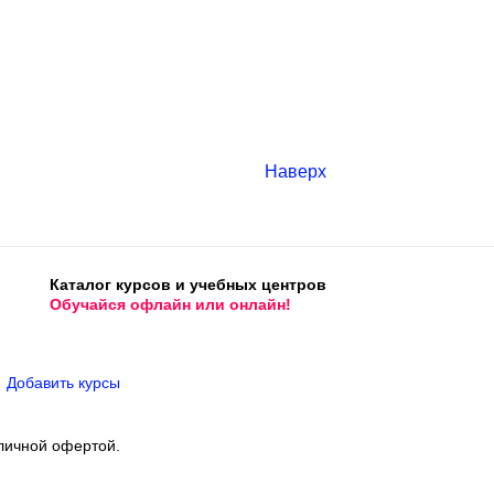
Наверх
Каталог курсов и учебных центров
Обучайся офлайн или онлайн!
Добавить курсы
личной офертой.