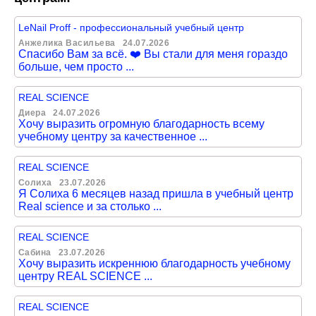
LeNail Proff - профессиональный учебный центр
Анжелика Васильева
24.07.2026
Спасибо Вам за всё. ❤️ Вы стали для меня гораздо
больше, чем просто ...
REAL SCIENCE
Диера
24.07.2026
Хочу выразить огромную благодарность всему
учебному центру за качественное ...
REAL SCIENCE
Солиха
23.07.2026
Я Солиха 6 месяцев назад пришла в учебный центр
Real science и за столько ...
REAL SCIENCE
Сабина
23.07.2026
Хочу выразить искреннюю благодарность учебному
центру REAL SCIENCE ...
REAL SCIENCE