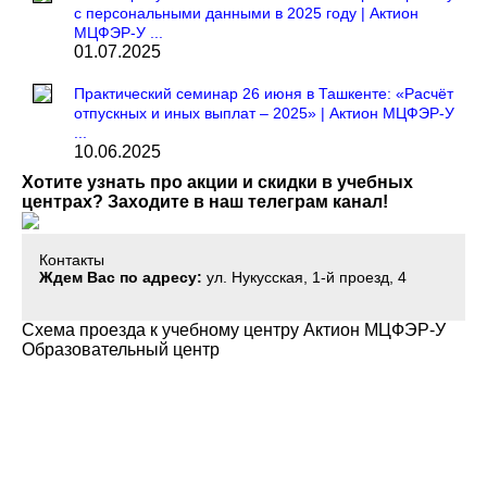
с персональными данными в 2025 году | Актион
МЦФЭР-У ...
01.07.2025
Практический семинар 26 июня в Ташкенте: «Расчёт
отпускных и иных выплат – 2025» | Актион МЦФЭР-У
...
10.06.2025
Хотите узнать про акции и скидки в учебных
центрах? Заходите в наш телеграм канал!
Контакты
Ждем Вас по адресу:
ул. Нукусская, 1-й проезд, 4
Схема проезда к учебному центру Актион МЦФЭР-У
Образовательный центр