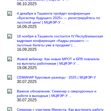
06.10.2025
4 декабря в Ташкенте пройдет конференция
«Бухгалтер будущего 2025» — регистрируйтесь по
льготной цене! | МЦФЭР-У ...
16.09.2025
18 ноября в Ташкенте состоится IV Республиканская
кадровая конференция «Кадры решают» —
льготные билеты уже в продаже! | ...
16.09.2025
Живой вебинар: Как новые МРОТ и БРВ повлияли
на выплаты работникам | МЦФЭР-У ...
19.08.2025
СЕМИНАР Курсовые разницы - 2025 | МЦФЭР-У
30.07.2025
Важное обновление: Семинар о сверхурочных и
работе в выходные | МЦФЭР-У ...
30.07.2025
Семинар с участием Минюста: Как выстроить работу