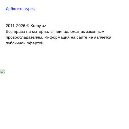
Добавить курсы
2011-2026 © Kursy.uz
Все права на материалы принадлежат их законным
провообладателям. Информация на сайте не является
публичной офертой.