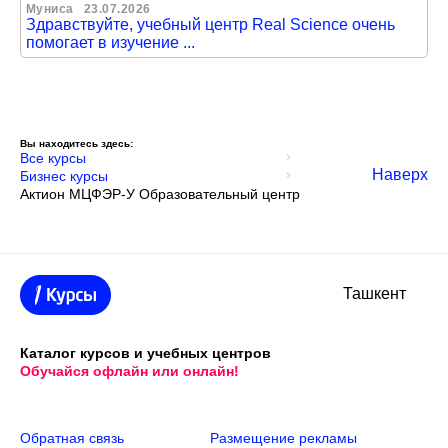
Муниса
23.07.2026
Здравствуйте, учебный центр Real Science очень
помогает в изучение ...
Вы находитесь здесь:
Все курсы
Наверх
Бизнес курсы
Актион МЦФЭР-У Образовательный центр
Ташкент
Каталог курсов и учебных центров
Обучайся офлайн или онлайн!
Обратная связь
Размещение рекламы