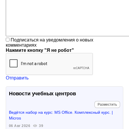
Подписаться на уведомления о новых
комментариях
Нажмите кнопку "Я не робот"
Отправить
Новости учебных центров
Разместить
Ведётся набор на курс: MS Office. Комплексный курс. |
Micros
06 Авг 2026
39