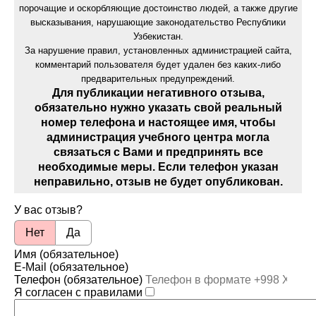
порочащие и оскорбляющие достоинство людей, а также другие
высказывания, нарушающие законодательство Республики
Узбекистан.
За нарушение правил, установленных администрацией сайта,
комментарий пользователя будет удален без каких-либо
предварительных предупреждений.
Для публикации негативного отзыва,
обязательно нужно указать свой реальный
номер телефона и настоящее имя, чтобы
администрация учебного центра могла
связаться с Вами и предпринять все
необходимые меры. Если телефон указан
неправильно, отзыв не будет опубликован.
У вас отзыв?
Нет
Да
Имя (обязательное)
E-Mail (обязательное)
Телефон (обязательное)
Я согласен с правилами