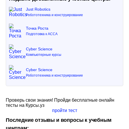
Just Robotics
Робототехника и конструирование
Точка Роста
Подготовка к ACCA
Cyber Science
Компьютерные курсы
Cyber Science
Робототехника и конструирование
Проверь свои знания! Пройди бесплатные онлайн
тесты на Курсы.уз
пройти тест
Последние отзывы и вопросы к учебным
центрам: