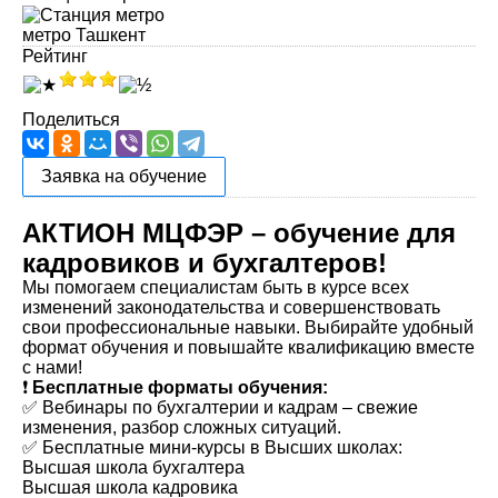
метро Ташкент
Рейтинг
Поделиться
Заявка на обучение
АКТИОН МЦФЭР – обучение для
кадровиков и бухгалтеров!
Мы помогаем специалистам быть в курсе всех
изменений законодательства и совершенствовать
свои профессиональные навыки. Выбирайте удобный
формат обучения и повышайте квалификацию вместе
с нами!
❗️
Бесплатные форматы обучения:
✅ Вебинары по бухгалтерии и кадрам – свежие
изменения, разбор сложных ситуаций.
✅ Бесплатные мини-курсы в Высших школах:
Высшая школа бухгалтера
Высшая школа кадровика