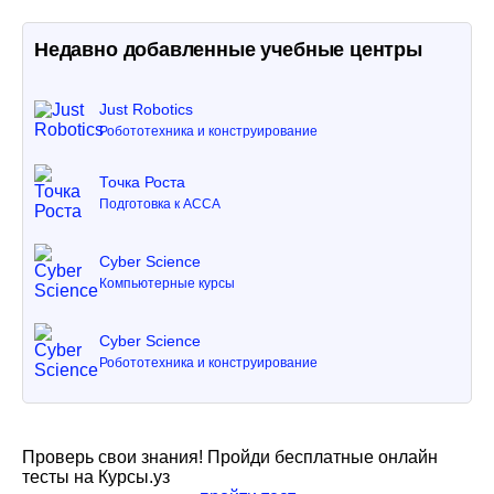
Недавно добавленные учебные центры
Just Robotics
Робототехника и конструирование
Точка Роста
Подготовка к ACCA
Cyber Science
Компьютерные курсы
Cyber Science
Робототехника и конструирование
Проверь свои знания! Пройди бесплатные онлайн
тесты на Курсы.уз