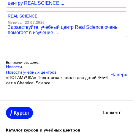
центру REAL SCIENCE ...
REAL SCIENCE
Муниса
23.07.2026
Здравствуйте, учебный центр Real Science очень
помогает в изучение ...
Вы находитесь здесь:
Новости
Новости учебных центров
Наверх
«ПОТАМУЧКА» Подготовка к школе для детей 4•5•6
лет в Chemical Science
Ташкент
Каталог курсов и учебных центров