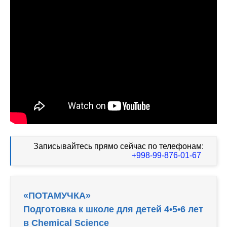
Записывайтесь прямо сейчас по телефонам:
+998-99-876-01-67
«ПОТАМУЧКА»
Подготовка к школе для детей 4•5•6 лет
в Chemical Science