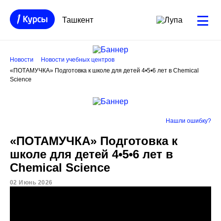
Ташкент
Новости
Новости учебных центров
«ПОТАМУЧКА» Подготовка к школе для детей 4•5•6 лет в Chemical
Science
Нашли ошибку?
«ПОТАМУЧКА» Подготовка к
школе для детей 4•5•6 лет в
Chemical Science
02 Июнь 2026