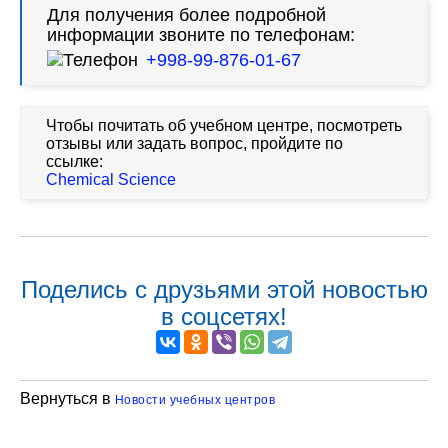
Для получения более подробной
информации звоните по телефонам:
+998-99-876-01-67
Чтобы почитать об учебном центре, посмотреть
отзывы или задать вопрос, пройдите по
ссылке:
Chemical Science
Поделись с друзьями этой новостью
в соцсетях!
Вернуться в
Новости учебных центров