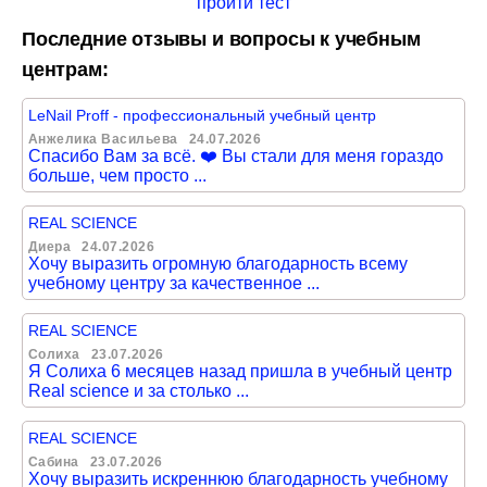
пройти тест
Последние отзывы и вопросы к учебным
центрам:
LeNail Proff - профессиональный учебный центр
Анжелика Васильева
24.07.2026
Спасибо Вам за всё. ❤️ Вы стали для меня гораздо
больше, чем просто ...
REAL SCIENCE
Диера
24.07.2026
Хочу выразить огромную благодарность всему
учебному центру за качественное ...
REAL SCIENCE
Солиха
23.07.2026
Я Солиха 6 месяцев назад пришла в учебный центр
Real science и за столько ...
REAL SCIENCE
Сабина
23.07.2026
Хочу выразить искреннюю благодарность учебному