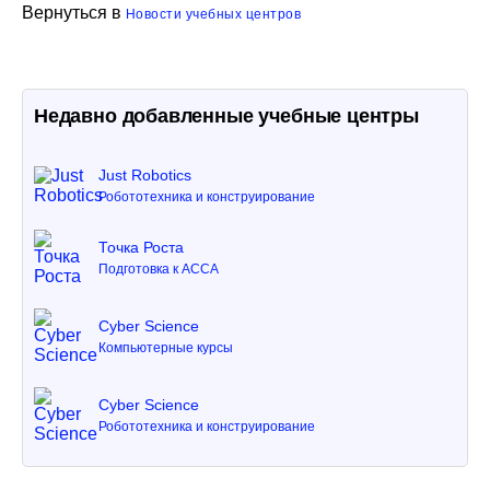
Вернуться в
Новости учебных центров
Недавно добавленные учебные центры
Just Robotics
Робототехника и конструирование
Точка Роста
Подготовка к ACCA
Cyber Science
Компьютерные курсы
Cyber Science
Робототехника и конструирование