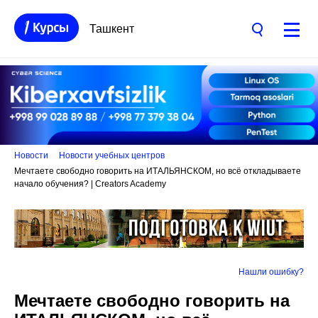
Ташкент
Новости
Новости учебных центров
Мечтаете свободно говорить на ИТАЛЬЯНСКОМ, но всё откладываете
начало обучения? | Creators Academy
Нашли ошибку?
Мечтаете свободно говорить на