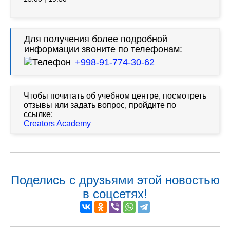
Для получения более подробной
информации звоните по телефонам:
+998-91-774-30-62
Чтобы почитать об учебном центре, посмотреть
отзывы или задать вопрос, пройдите по
ссылке:
Creators Academy
Поделись с друзьями этой новостью
в соцсетях!