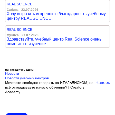
REAL SCIENCE
Сабина
23.07.2026
Хочу выразить искреннюю благодарность учебному
центру REAL SCIENCE ...
REAL SCIENCE
Муниса
23.07.2026
Здравствуйте, учебный центр Real Science очень
помогает в изучение ...
Вы находитесь здесь:
Новости
Новости учебных центров
Наверх
Мечтаете свободно говорить на ИТАЛЬЯНСКОМ, но
всё откладываете начало обучения? | Creators
Academy