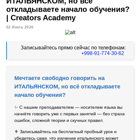
ИТАЛЬЯНСКОМ, но всё
откладываете начало обучения?
| Creators Academy
02 Июль 2026
Записывайтесь прямо сейчас по телефонам:
+998-91-774-30-62
Мечтаете свободно говорить на
ИТАЛЬЯНСКОМ, но всё откладываете
начало обучения?
✨ С нашим преподавателем — носителем языка вы
начнёте говорить уже с первых занятий — без страха
ошибок, сложной теории и скучных правил.
⚜️ Записывайтесь на бесплатный пробный урок и
убедитесь сами, что изучение итальянского может