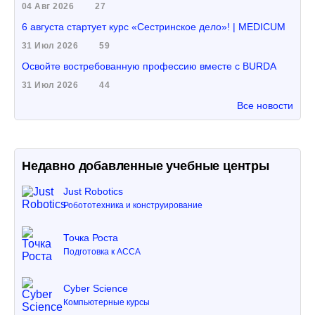
04 Авг 2026
27
6 августа стартует курс «Сестринское дело»! | MEDICUM
31 Июл 2026
59
Освойте востребованную профессию вместе с BURDA
31 Июл 2026
44
Все новости
Недавно добавленные учебные центры
Just Robotics
Робототехника и конструирование
Точка Роста
Подготовка к ACCA
Cyber Science
Компьютерные курсы