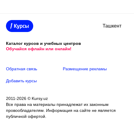
Ташкент
Каталог курсов и учебных центров
Обучайся офлайн или онлайн!
Обратная связь
Размещение рекламы
Добавить курсы
2011-2026 © Kursy.uz
Все права на материалы принадлежат их законным
провообладателям. Информация на сайте не является
публичной офертой.