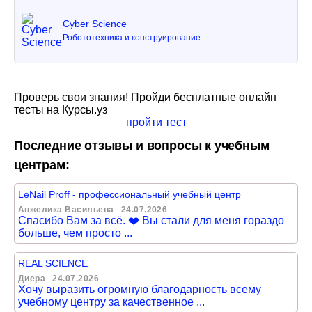
Cyber Science
Робототехника и конструирование
Проверь свои знания! Пройди бесплатные онлайн
тесты на Курсы.уз
пройти тест
Последние отзывы и вопросы к учебным
центрам:
LeNail Proff - профессиональный учебный центр
Анжелика Васильева
24.07.2026
Спасибо Вам за всё. ❤️ Вы стали для меня гораздо
больше, чем просто ...
REAL SCIENCE
Диера
24.07.2026
Хочу выразить огромную благодарность всему
учебному центру за качественное ...