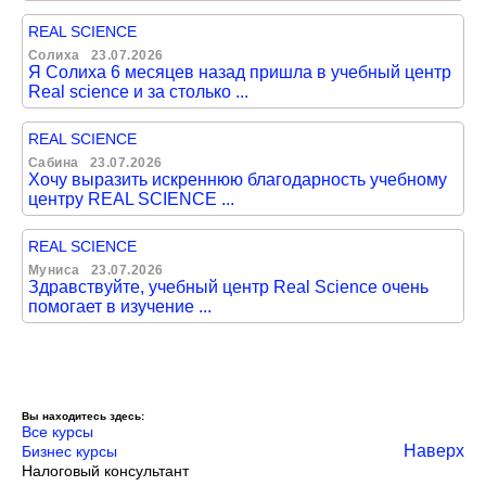
REAL SCIENCE
Солиха
23.07.2026
Я Солиха 6 месяцев назад пришла в учебный центр
Real science и за столько ...
REAL SCIENCE
Сабина
23.07.2026
Хочу выразить искреннюю благодарность учебному
центру REAL SCIENCE ...
REAL SCIENCE
Муниса
23.07.2026
Здравствуйте, учебный центр Real Science очень
помогает в изучение ...
Вы находитесь здесь:
Все курсы
Наверх
Бизнес курсы
Налоговый консультант