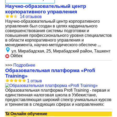
Научно-образовательный центр
корпоративного управления
14 отзывов
Научно-образовательный центр корпоративного
управления был создан в целях кардинального
совершенствования системы подготовки и
повышения профессионального уровня специалистов
в области корпоративного управления и
менеджмента, научно-методического обеспече
...
ул. Мирабадская, 25, Мирабадский район, Ташкент
Ойбек
>>>
Подробнее
Образовательная платформа «Profi
Training»
1 отзыв
Образовательная платформа Profi Training - первая и
единственная налоговая школа в Узбекистане,
предоставляющая широкий спектр уникальных курсов
и тренингов в следующих сферах и направлениях:
📶
Онлайн обучение