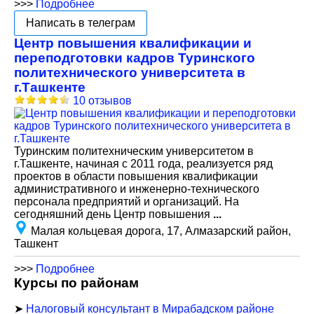
>>>
Подробнее
Написать в телеграм
Центр повышения квалификации и
переподготовки кадров Туринского
политехнического университета в
г.Ташкенте
10 отзывов
Туринским политехническим университетом в
г.Ташкенте, начиная с 2011 года, реализуется ряд
проектов в области повышения квалификации
административного и инженерно-технического
персонала предприятий и организаций. На
сегодняшний день Центр повышения
...
Малая кольцевая дорога, 17, Алмазарский район,
Ташкент
>>>
Подробнее
Курсы по районам
➤
Налоговый консультант в Мирабадском районе