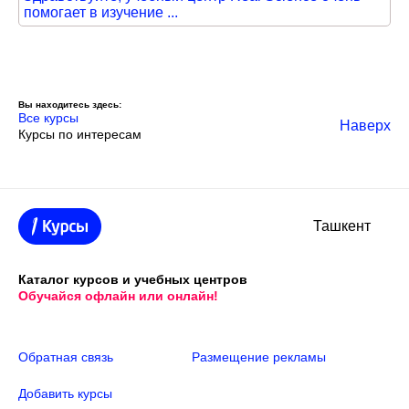
помогает в изучение ...
Вы находитесь здесь:
Все курсы
Наверх
Курсы по интересам
Ташкент
Каталог курсов и учебных центров
Обучайся офлайн или онлайн!
Обратная связь
Размещение рекламы
Добавить курсы