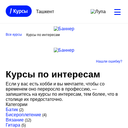
Ташкент
Все курсы
Курсы по интересам
Нашли ошибку?
Курсы по интересам
Если у вас есть хобби и вы мечтаете, чтобы со
временем оно переросло в профессию, —
запишитесь на курсы по интересам, тем более, что в
столице их предостаточно.
Категории
Батик
(2)
Бисероплетение
(4)
Вязание
(12)
Гитара
(5)