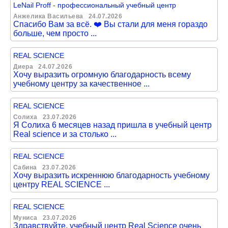
LeNail Proff - профессиональный учебный центр
Анжелика Васильева
24.07.2026
Спасибо Вам за всё. ❤️ Вы стали для меня гораздо
больше, чем просто ...
REAL SCIENCE
Диера
24.07.2026
Хочу выразить огромную благодарность всему
учебному центру за качественное ...
REAL SCIENCE
Солиха
23.07.2026
Я Солиха 6 месяцев назад пришла в учебный центр
Real science и за столько ...
REAL SCIENCE
Сабина
23.07.2026
Хочу выразить искреннюю благодарность учебному
центру REAL SCIENCE ...
REAL SCIENCE
Муниса
23.07.2026
Здравствуйте, учебный центр Real Science очень