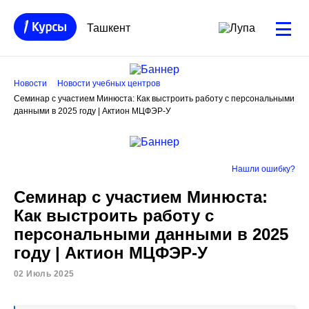
Ташкент
Новости
Новости учебных центров
Семинар с участием Минюста: Как выстроить работу с персональными
данными в 2025 году | Актион МЦФЭР-У
Нашли ошибку?
Семинар с участием Минюста:
Как выстроить работу с
персональными данными в 2025
году | Актион МЦФЭР-У
02 Июль 2025