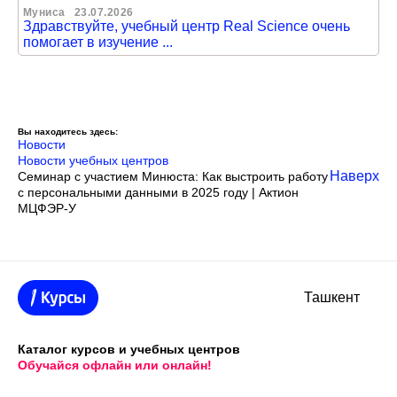
Муниса
23.07.2026
Здравствуйте, учебный центр Real Science очень
помогает в изучение ...
Вы находитесь здесь:
Новости
Новости учебных центров
Наверх
Семинар с участием Минюста: Как выстроить работу
с персональными данными в 2025 году | Актион
МЦФЭР-У
Ташкент
Каталог курсов и учебных центров
Обучайся офлайн или онлайн!