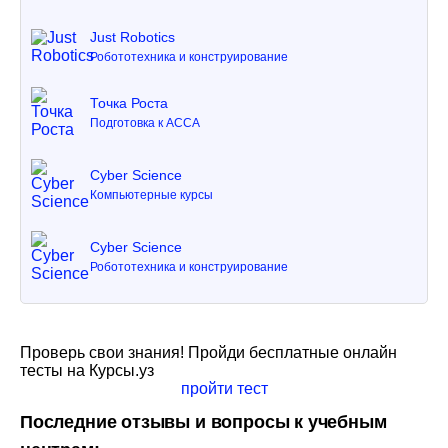
Just Robotics
Робототехника и конструирование
Точка Роста
Подготовка к ACCA
Cyber Science
Компьютерные курсы
Cyber Science
Робототехника и конструирование
Проверь свои знания! Пройди бесплатные онлайн
тесты на Курсы.уз
пройти тест
Последние отзывы и вопросы к учебным