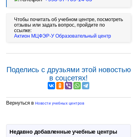
Чтобы почитать об учебном центре, посмотреть
отзывы или задать вопрос, пройдите по
ссылке:
Актион МЦФЭР-У Образовательный центр
Поделись с друзьями этой новостью
в соцсетях!
Вернуться в
Новости учебных центров
Недавно добавленные учебные центры