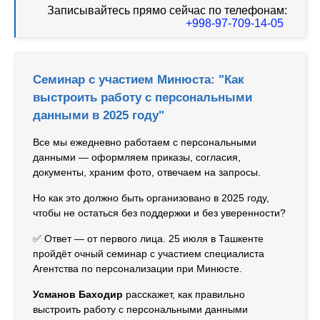
Записывайтесь прямо сейчас по телефонам:
+998-97-709-14-05
Семинар с участием Минюста: "Как
выстроить работу с персональными
данными в 2025 году"
Все мы ежедневно работаем с персональными
данными — оформляем приказы, согласия,
документы, храним фото, отвечаем на запросы.
Но как это должно быть организовано в 2025 году,
чтобы не остаться без поддержки и без уверенности?
✅ Ответ — от первого лица. 25 июля в Ташкенте
пройдёт очный семинар с участием специалиста
Агентства по персонализации при Минюсте.
Усманов Баходир
расскажет, как правильно
выстроить работу с персональными данными