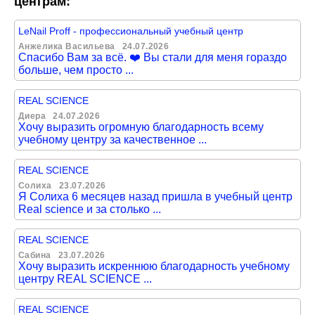
центрам:
LeNail Proff - профессиональный учебный центр
Анжелика Васильева
24.07.2026
Спасибо Вам за всё. ❤️ Вы стали для меня гораздо
больше, чем просто ...
REAL SCIENCE
Диера
24.07.2026
Хочу выразить огромную благодарность всему
учебному центру за качественное ...
REAL SCIENCE
Солиха
23.07.2026
Я Солиха 6 месяцев назад пришла в учебный центр
Real science и за столько ...
REAL SCIENCE
Сабина
23.07.2026
Хочу выразить искреннюю благодарность учебному
центру REAL SCIENCE ...
REAL SCIENCE