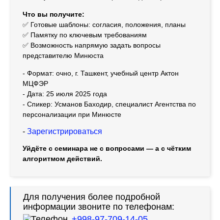
Что вы получите:
✅ Готовые шаблоны: согласия, положения, планы
✅ Памятку по ключевым требованиям
✅ Возможность напрямую задать вопросы
представителю Минюста
- Формат: очно, г. Ташкент, учебный центр Актон
МЦФЭР
- Дата: 25 июля 2025 года
- Спикер: Усманов Баходир, специалист Агентства по
персонализации при Минюсте
-
Зарегистрироваться
Уйдёте с семинара не с вопросами — а с чётким
алгоритмом действий.
Для получения более подробной
информации звоните по телефонам:
+998-97-709-14-05