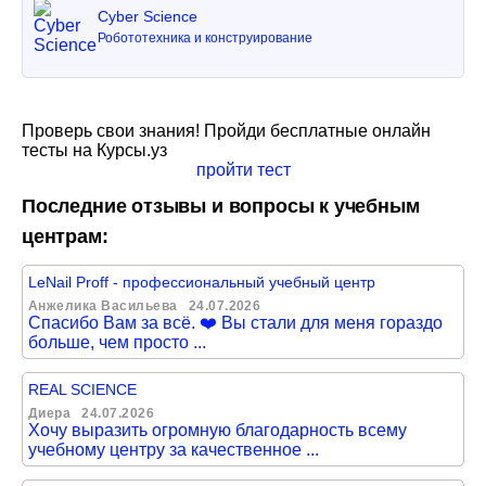
Cyber Science
Робототехника и конструирование
Проверь свои знания! Пройди бесплатные онлайн
тесты на Курсы.уз
пройти тест
Последние отзывы и вопросы к учебным
центрам:
LeNail Proff - профессиональный учебный центр
Анжелика Васильева
24.07.2026
Спасибо Вам за всё. ❤️ Вы стали для меня гораздо
больше, чем просто ...
REAL SCIENCE
Диера
24.07.2026
Хочу выразить огромную благодарность всему
учебному центру за качественное ...