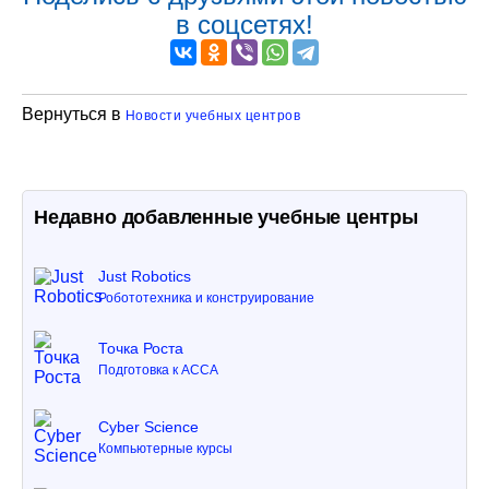
в соцсетях!
Вернуться в
Новости учебных центров
Недавно добавленные учебные центры
Just Robotics
Робототехника и конструирование
Точка Роста
Подготовка к ACCA
Cyber Science
Компьютерные курсы