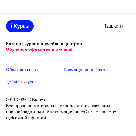
Ташкент
Каталог курсов и учебных центров
Обучайся офлайн или онлайн!
Обратная связь
Размещение рекламы
Добавить курсы
2011-2026 © Kursy.uz
Все права на материалы принадлежат их законным
провообладателям. Информация на сайте не является
публичной офертой.