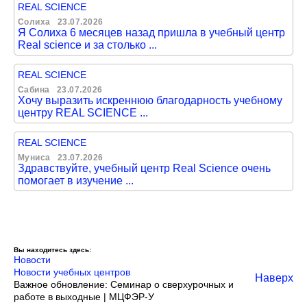
REAL SCIENCE
Солиха
23.07.2026
Я Солиха 6 месяцев назад пришла в учебный центр
Real science и за столько ...
REAL SCIENCE
Сабина
23.07.2026
Хочу выразить искреннюю благодарность учебному
центру REAL SCIENCE ...
REAL SCIENCE
Муниса
23.07.2026
Здравствуйте, учебный центр Real Science очень
помогает в изучение ...
Вы находитесь здесь:
Новости
Новости учебных центров
Наверх
Важное обновление: Семинар о сверхурочных и
работе в выходные | МЦФЭР-У