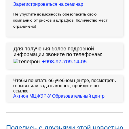
Зарегистрироваться на семинар
Не упустите возможность обезопасить свою
компанию от рисков и штрафов. Количество мест
ограничено!
Для получения более подробной
информации звоните по телефонам:
+998-97-709-14-05
Чтобы почитать об учебном центре, посмотреть
отзывы или задать вопрос, пройдите по
ссылке:
Актион МЦФЭР-У Образовательный центр
Поделись с друзьями этой новостью