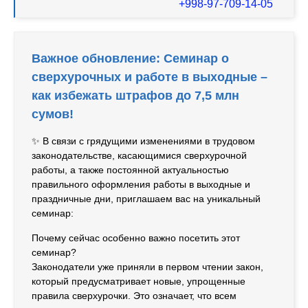
+998-97-709-14-05
Важное обновление: Семинар о
сверхурочных и работе в выходные –
как избежать штрафов до 7,5 млн
сумов!
✨ В связи с грядущими изменениями в трудовом
законодательстве, касающимися сверхурочной
работы, а также постоянной актуальностью
правильного оформления работы в выходные и
праздничные дни, приглашаем вас на уникальный
семинар:
Почему сейчас особенно важно посетить этот
семинар?
Законодатели уже приняли в первом чтении закон,
который предусматривает новые, упрощенные
правила сверхурочки. Это означает, что всем