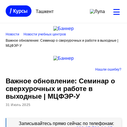
Ташкент
Новости
Новости учебных центров
Важное обновление: Семинар о сверхурочных и работе в выходные |
МЦФЭР-У
Нашли ошибку?
Важное обновление: Семинар о
сверхурочных и работе в
выходные | МЦФЭР-У
31 Июль 2025
Записывайтесь прямо сейчас по телефонам: