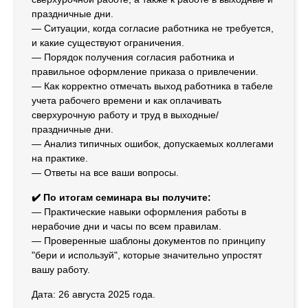
праздничные дни.
— Ситуации, когда согласие работника не требуется,
и какие существуют ограничения.
— Порядок получения согласия работника и
правильное оформление приказа о привлечении.
— Как корректно отмечать выход работника в табеле
учета рабочего времени и как оплачивать
сверхурочную работу и труд в выходные/
праздничные дни.
— Анализ типичных ошибок, допускаемых коллегами
на практике.
— Ответы на все ваши вопросы.
✔️ По итогам семинара вы получите:
— Практические навыки оформления работы в
нерабочие дни и часы по всем правилам.
— Проверенные шаблоны документов по принципу
"бери и используй", которые значительно упростят
вашу работу.
Дата: 26 августа 2025 года.