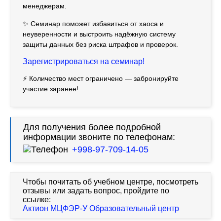
менеджерам.
✨ Семинар поможет избавиться от хаоса и
неуверенности и выстроить надёжную систему
защиты данных без риска штрафов и проверок.
Зарегистрироваться на семинар!
⚡️ Количество мест ограничено — забронируйте
участие заранее!
Для получения более подробной
информации звоните по телефонам:
+998-97-709-14-05
Чтобы почитать об учебном центре, посмотреть
отзывы или задать вопрос, пройдите по
ссылке:
Актион МЦФЭР-У Образовательный центр