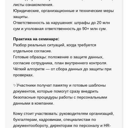
листы ознакомления.
Юридические, организационные и технические меры
защиты.
Ответственность за нарушения: штрафы до 20 млн
сум и уголовная ответственность до 90+ млн сум.
Практика на семинаре:
Разбор реальных ситуаций, когда требуется
отдельное согласие.
Готовые образцы: положение о защите данных,
согласие сотрудника, план внутреннего контроля.
Чёткий алгоритм — от сбора данных до защиты при
проверках.
✨Участники получат памятку и готовые шаблоны
документов, которые помогут сразу внедрить
безопасные процедуры работы с персональными
данными в компании.
Кому стоит участвовать: руководителям организаций,
бухгалтерам, кадровикам, специалистам по
документообороту, директорам по персоналу и HR-