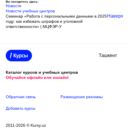
Вы находитесь здесь:
Новости
Новости учебных центров
Наверх
Семинар «Работа с персональными данными в 2025
году: как избежать штрафов и уголовной
ответственности» | МЦФЭР-У
Ташкент
Каталог курсов и учебных центров
Обучайся офлайн или онлайн!
Обратная связь
Размещение рекламы
Добавить курсы
2011-2026 © Kursy.uz