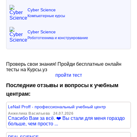
Cyber Science
Компьютерные курсы
Cyber Science
Робототехника и конструирование
Проверь свои знания! Пройди бесплатные онлайн
тесты на Курсы.уз
пройти тест
Последние отзывы и вопросы к учебным
центрам:
LeNail Proff - профессиональный учебный центр
Анжелика Васильева
24.07.2026
Спасибо Вам за всё. ❤️ Вы стали для меня гораздо
больше, чем просто ...