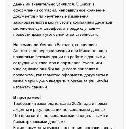
данными значительно усилился. Ошибки в
оформлении согласий, неправильное хранение
документов или неучтённые изменения
законодательства могут стоить компаниям десятков
миллионов сум штрафов, а в ряде случаев —
привести даже к уголовной ответственности.
На семинаре Усманов Баходир, специалист
Агентства по персонализации при Минюсте, даст
пошаговые рекомендации по работе с данными
сотрудников, клиентов и партнёров. Участники
узнают, какие ошибки чаще всего приводят к
проверкам, как грамотно оформлять документы и
какие меры нужно внедрить в организации, чтобы
избежать санкций.
В программе:
Требования законодательства 2025 года и новые
акценты в регулировании персональных данных.
Что признаётся персональными, специальными и
биометрическими данными.
Какие документы нужны: положения, согласия, акты,