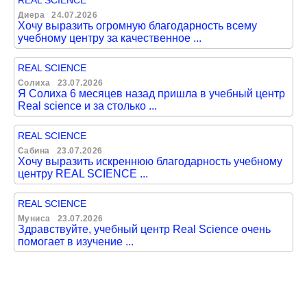
REAL SCIENCE
Диера
24.07.2026
Хочу выразить огромную благодарность всему
учебному центру за качественное ...
REAL SCIENCE
Солиха
23.07.2026
Я Солиха 6 месяцев назад пришла в учебный центр
Real science и за столько ...
REAL SCIENCE
Сабина
23.07.2026
Хочу выразить искреннюю благодарность учебному
центру REAL SCIENCE ...
REAL SCIENCE
Муниса
23.07.2026
Здравствуйте, учебный центр Real Science очень
помогает в изучение ...