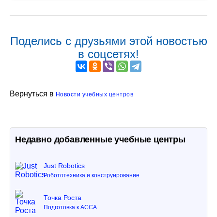
Поделись с друзьями этой новостью
в соцсетях!
Вернуться в
Новости учебных центров
Недавно добавленные учебные центры
Just Robotics
Робототехника и конструирование
Точка Роста
Подготовка к ACCA