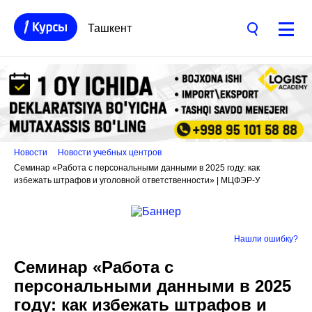
Ташкент
Новости
Новости учебных центров
Семинар «Работа с персональными данными в 2025 году: как
избежать штрафов и уголовной ответственности» | МЦФЭР-У
Нашли ошибку?
Семинар «Работа с
персональными данными в 2025
году: как избежать штрафов и