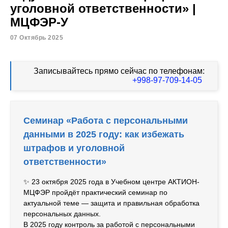
уголовной ответственности» |
МЦФЭР-У
07 Октябрь 2025
Записывайтесь прямо сейчас по телефонам:
+998-97-709-14-05
Семинар «Работа с персональными
данными в 2025 году: как избежать
штрафов и уголовной
ответственности»
✨ 23 октября 2025 года в Учебном центре АКТИОН-
МЦФЭР пройдёт практический семинар по
актуальной теме — защита и правильная обработка
персональных данных.
В 2025 году контроль за работой с персональными